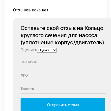
Отзывов пока нет.
Оставьте свой отзыв на Кольцо
круглого сечения для насоса
(уплотнение корпус/двигатель)
Оценить