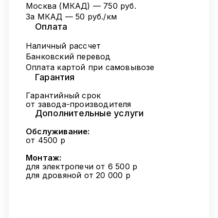
Москва (МКАД) — 750 руб.
За МКАД — 50 руб./км
Оплата
Наличный рассчет
Банковский перевод
Оплата картой при самовывозе
Гарантия
Гарантийный срок
от завода-производителя
Дополнительные услуги
Обслуживание:
от 4500 р
Монтаж:
для электропечи от 6 500 р
для дровяной от 20 000 р