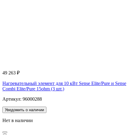
49 263
₽
Нагревательный элемент для 10 кВт Sense Elite/Pure и Sense
Combi Elite/Pure 15ohm (3 шт.)
Артикул: 96000288
Уведомить о наличии
Нет в наличии