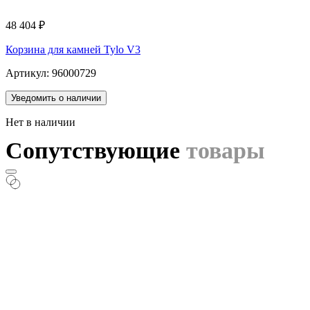
48 404
₽
Корзина для камней Tylo V3
Артикул: 96000729
Уведомить о наличии
Нет в наличии
Сопутствующие
товары