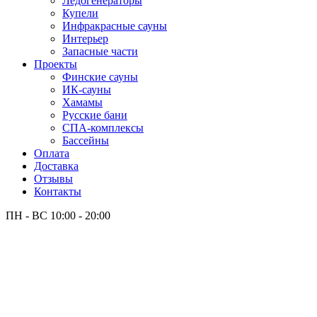
Лёдогенераторы
Купели
Инфракрасные сауны
Интерьер
Запасные части
Проекты
Финские сауны
ИК-сауны
Хамамы
Русские бани
СПА-комплексы
Бассейны
Оплата
Доставка
Отзывы
Контакты
ПН - ВС
10:00 - 20:00