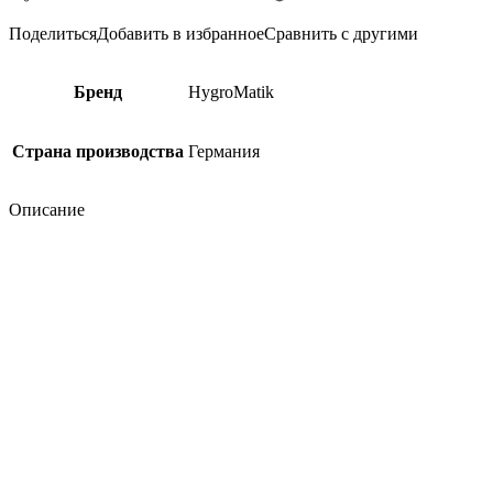
Поделиться
Добавить в избранное
Сравнить с другими
Бренд
HygroMatik
Страна производства
Германия
Описание