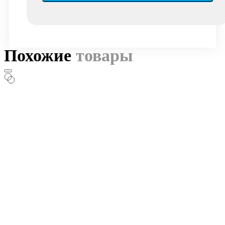
Похожие
товары