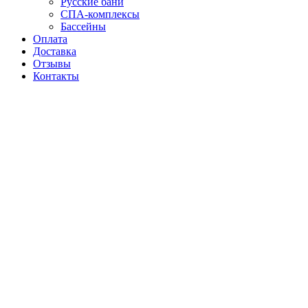
Русские бани
СПА-комплексы
Бассейны
Оплата
Доставка
Отзывы
Контакты