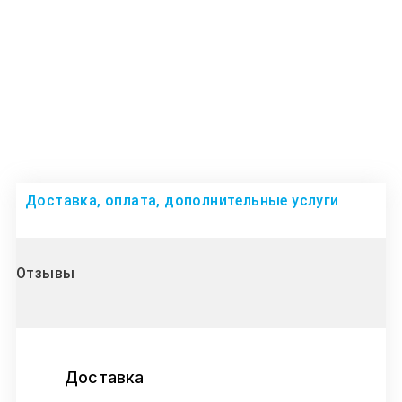
Доставка, оплата, дополнительные услуги
Отзывы
Доставка