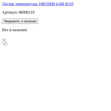
Датчик температуры 10KOHM 4.0M RJ10
Артикул: 96000219
Уведомить о наличии
Нет в наличии