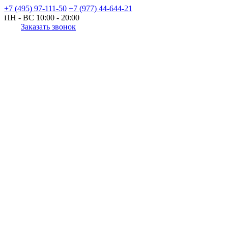
+7 (495) 97-111-50
+7 (977) 44-644-21
ПН - ВС
10:00 - 20:00
Заказать звонок