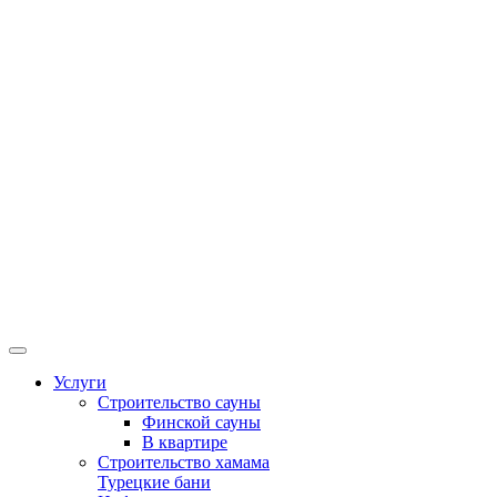
Услуги
Строительство сауны
Финской сауны
В квартире
Строительство хамама
Турецкие бани