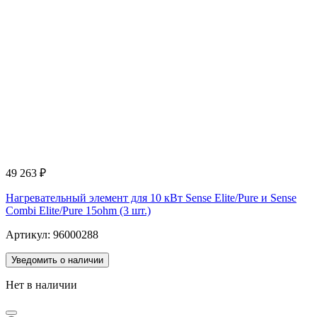
49 263
₽
Нагревательный элемент для 10 кВт Sense Elite/Pure и Sense
Combi Elite/Pure 15ohm (3 шт.)
Артикул: 96000288
Уведомить о наличии
Нет в наличии