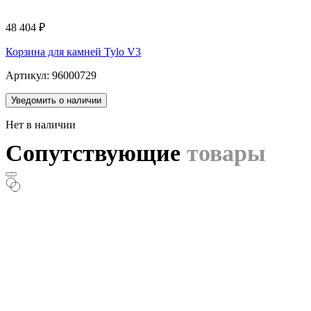
48 404
₽
Корзина для камней Tylo V3
Артикул: 96000729
Уведомить о наличии
Нет в наличии
Сопутствующие
товары