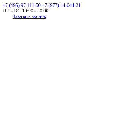
+7 (495) 97-111-50
+7 (977) 44-644-21
ПН - ВС
10:00 - 20:00
Заказать звонок