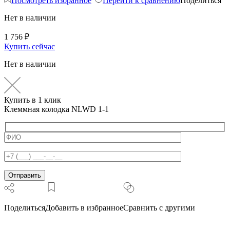
Посмотреть избранное
Перейти к сравнению
Поделиться
Нет в наличии
1 756
₽
Купить сейчас
Нет в наличии
Купить в 1 клик
Клеммная колодка NLWD 1-1
Поделиться
Добавить в избранное
Сравнить с другими