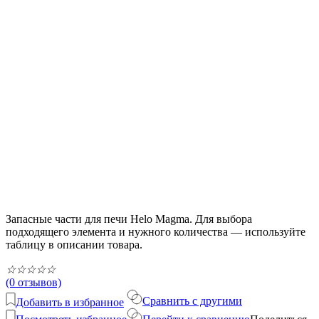
Запасные части для печи Helo Magma. Для выбора
подходящего элемента и нужного количества — используйте
таблицу в описании товара.
☆
☆
☆
☆
☆
(0 отзывов)
Сравнить с другими
Добавить в избранное