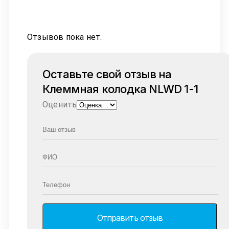
Отзывов пока нет.
Оставьте свой отзыв на
Клеммная колодка NLWD 1-1
Оценить