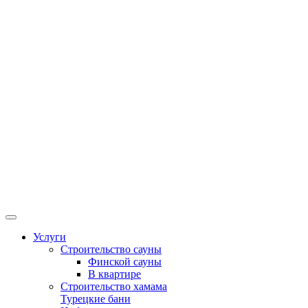
Услуги
Строительство сауны
Финской сауны
В квартире
Строительство хамама
Турецкие бани