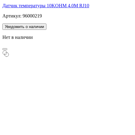
Датчик температуры 10KOHM 4.0M RJ10
Артикул: 96000219
Уведомить о наличии
Нет в наличии