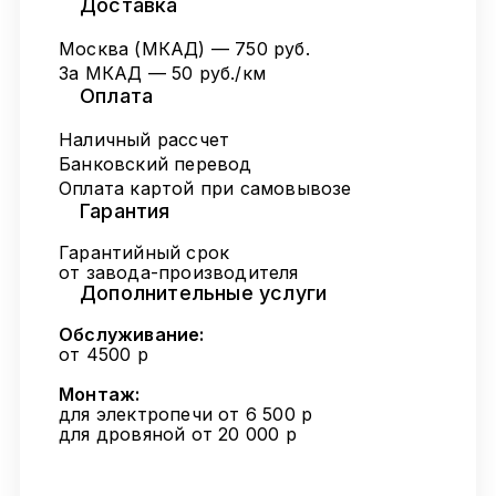
Доставка
Москва (МКАД) — 750 руб.
За МКАД — 50 руб./км
Оплата
Наличный рассчет
Банковский перевод
Оплата картой при самовывозе
Гарантия
Гарантийный срок
от завода-производителя
Дополнительные услуги
Обслуживание:
от 4500 р
Монтаж:
для электропечи от 6 500 р
для дровяной от 20 000 р