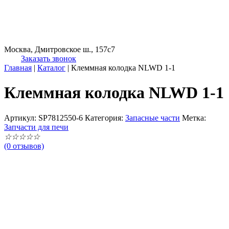
Москва, Дмитровское ш., 157с7
Заказать звонок
Главная
|
Каталог
|
Клеммная колодка NLWD 1-1
Клеммная колодка NLWD 1-1
Артикул:
SP7812550-6
Категория:
Запасные части
Метка:
Запчасти для печи
☆
☆
☆
☆
☆
(0 отзывов)