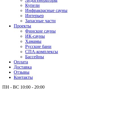
Лёдогенераторы
Купели
Инфракрасные сауны
Интерьер
Запасные части
Проекты
Финские сауны
ИК-сауны
Хамамы
Русские бани
СПА-комплексы
Бассейны
Оплата
Доставка
Отзывы
Контакты
ПН - ВС
10:00 - 20:00