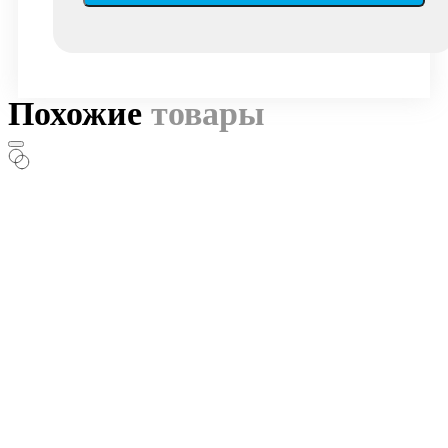
Похожие
товары