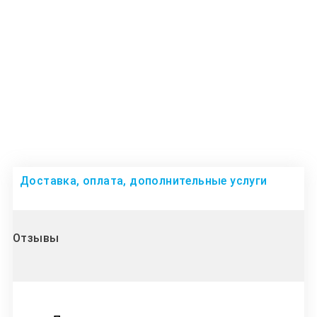
Доставка, оплата, дополнительные услуги
Отзывы