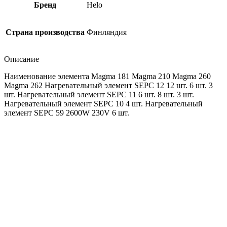
Бренд
Helo
Страна производства
Финляндия
Описание
Наименование элемента Magma 181 Magma 210 Magma 260
Magma 262 Нагревательный элемент SEPC 12 12 шт. 6 шт. 3
шт. Нагревательный элемент SEPC 11 6 шт. 8 шт. 3 шт.
Нагревательный элемент SEPC 10 4 шт. Нагревательный
элемент SEPC 59 2600W 230V 6 шт.