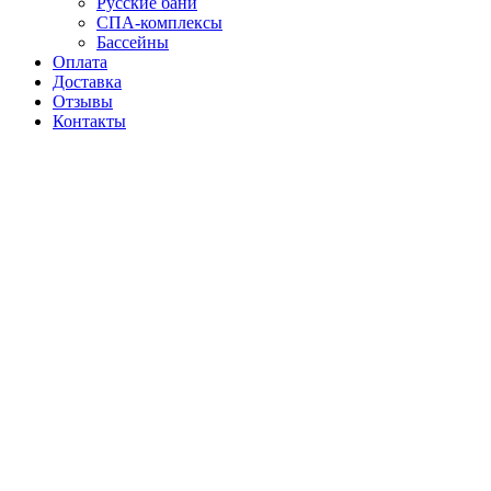
Русские бани
СПА-комплексы
Бассейны
Оплата
Доставка
Отзывы
Контакты