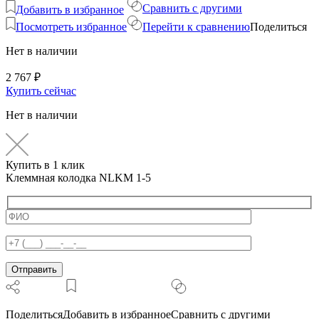
Сравнить с другими
Добавить в избранное
Посмотреть избранное
Перейти к сравнению
Поделиться
Нет в наличии
2 767
₽
Купить сейчас
Нет в наличии
Купить в 1 клик
Клеммная колодка NLKM 1-5
Поделиться
Добавить в избранное
Сравнить с другими