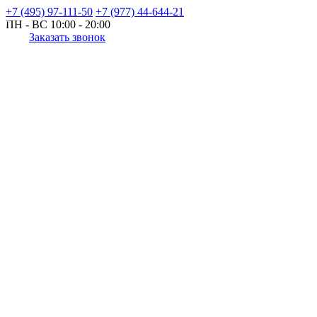
+7 (495) 97-111-50
+7 (977) 44-644-21
ПН - ВС
10:00 - 20:00
Заказать звонок