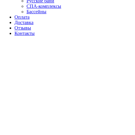
Русские бани
СПА-комплексы
Бассейны
Оплата
Доставка
Отзывы
Контакты