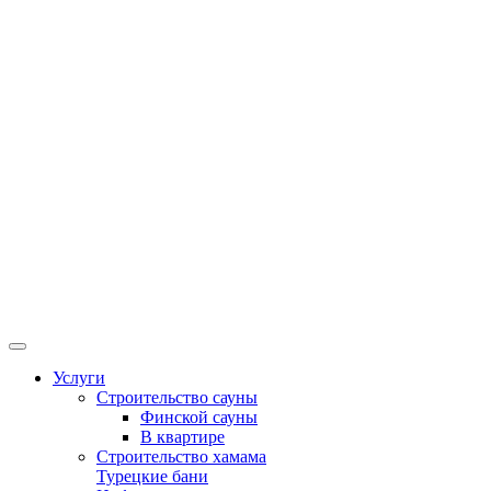
Услуги
Строительство сауны
Финской сауны
В квартире
Строительство хамама
Турецкие бани