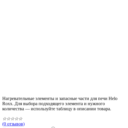
Нагревательные элементы и запасные части для печи Helo
Roxx. Для выбора подходящего элемента и нужного
количества — используйте таблицу в описании товара.
☆
☆
☆
☆
☆
(0 отзывов)