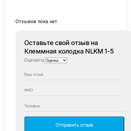
Отзывов пока нет.
Оставьте свой отзыв на
Клеммная колодка NLKM 1-5
Оценить