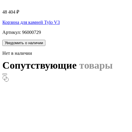
48 404
₽
Корзина для камней Tylo V3
Артикул: 96000729
Уведомить о наличии
Нет в наличии
Сопутствующие
товары