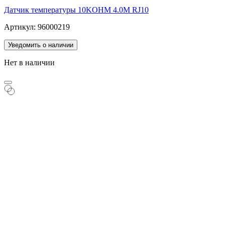
Датчик температуры 10KOHM 4.0M RJ10
Артикул: 96000219
Уведомить о наличии
Нет в наличии