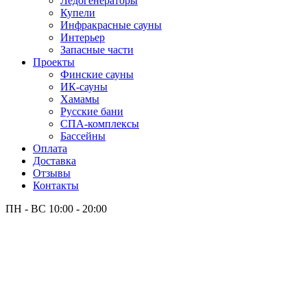
Лёдогенераторы
Купели
Инфракрасные сауны
Интерьер
Запасные части
Проекты
Финские сауны
ИК-сауны
Хамамы
Русские бани
СПА-комплексы
Бассейны
Оплата
Доставка
Отзывы
Контакты
ПН - ВС
10:00 - 20:00