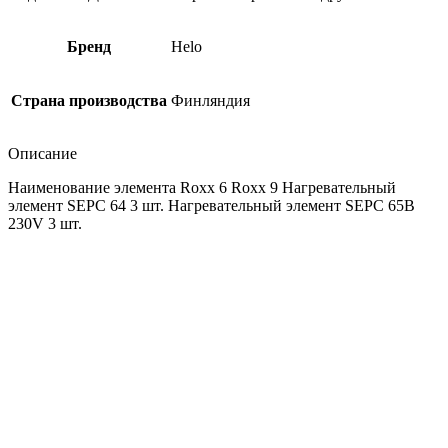
Бренд
Helo
Страна производства
Финляндия
Описание
Наименование элемента Roxx 6 Roxx 9 Нагревательный
элемент SEPC 64 3 шт. Нагревательный элемент SEPC 65B
230V 3 шт.