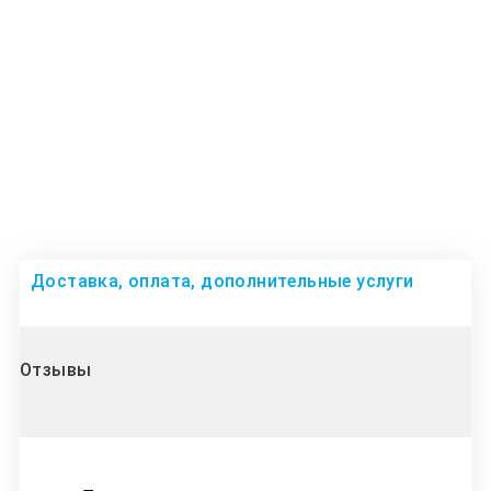
Доставка, оплата, дополнительные услуги
Отзывы