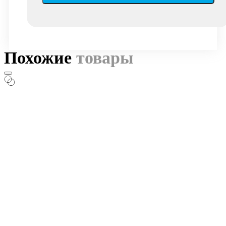
Похожие
товары