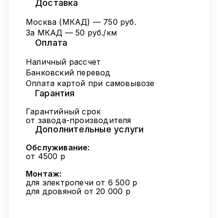
Доставка
Москва (МКАД) — 750 руб.
За МКАД — 50 руб./км
Оплата
Наличный рассчет
Банковский перевод
Оплата картой при самовывозе
Гарантия
Гарантийный срок
от завода-производителя
Дополнительные услуги
Обслуживание:
от 4500 р
Монтаж:
для электропечи от 6 500 р
для дровяной от 20 000 р