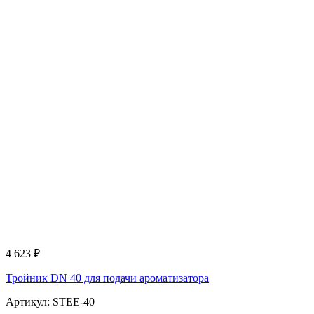
4 623
₽
Тройник DN 40 для подачи ароматизатора
Артикул: STEE-40