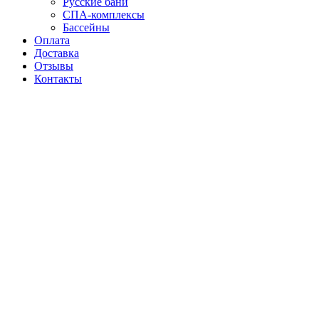
Русские бани
СПА-комплексы
Бассейны
Оплата
Доставка
Отзывы
Контакты