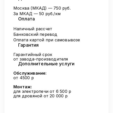
Москва (МКАД) — 750 руб.
За МКАД — 50 руб./км
Оплата
Наличный рассчет
Банковский перевод
Оплата картой при самовывозе
Гарантия
Гарантийный срок
от завода-производителя
Дополнительные услуги
Обслуживание:
от 4500 р
Монтаж:
для электропечи от 6 500 р
для дровяной от 20 000 р