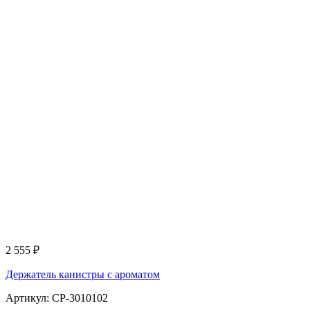
2 555
₽
Держатель канистры с ароматом
Артикул: CP-3010102