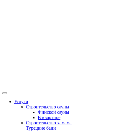
Услуги
Строительство сауны
Финской сауны
В квартире
Строительство хамама
Турецкие бани