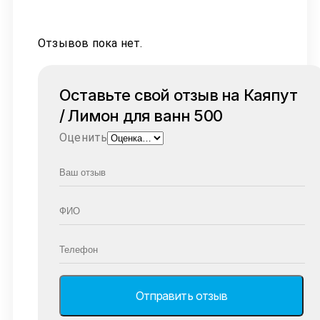
Отзывов пока нет.
Оставьте свой отзыв на Каяпут
/ Лимон для ванн 500
Оценить