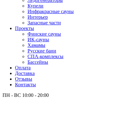
Лёдогенераторы
Купели
Инфракрасные сауны
Интерьер
Запасные части
Проекты
Финские сауны
ИК-сауны
Хамамы
Русские бани
СПА-комплексы
Бассейны
Оплата
Доставка
Отзывы
Контакты
ПН - ВС
10:00 - 20:00