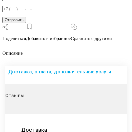
Поделиться
Добавить в избранное
Сравнить с другими
Описание
Доставка, оплата, дополнительные услуги
Отзывы
Доставка