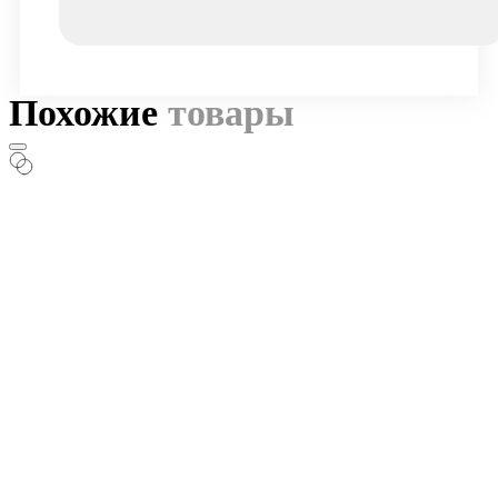
Похожие
товары