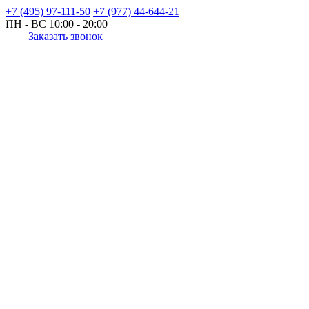
+7 (495) 97-111-50
+7 (977) 44-644-21
ПН - ВС
10:00 - 20:00
Заказать звонок