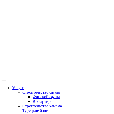
Услуги
Строительство сауны
Финской сауны
В квартире
Строительство хамама
Турецкие бани