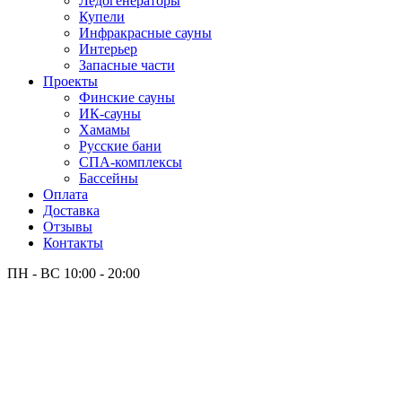
Лёдогенераторы
Купели
Инфракрасные сауны
Интерьер
Запасные части
Проекты
Финские сауны
ИК-сауны
Хамамы
Русские бани
СПА-комплексы
Бассейны
Оплата
Доставка
Отзывы
Контакты
ПН - ВС
10:00 - 20:00