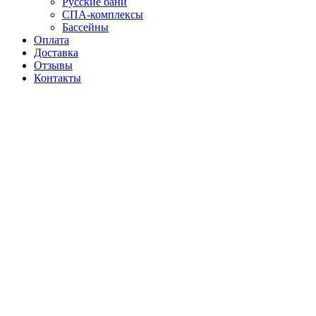
Русские бани
СПА-комплексы
Бассейны
Оплата
Доставка
Отзывы
Контакты