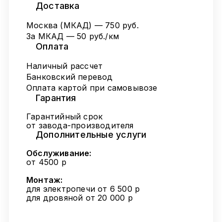
Доставка
Москва (МКАД) — 750 руб.
За МКАД — 50 руб./км
Оплата
Наличный рассчет
Банковский перевод
Оплата картой при самовывозе
Гарантия
Гарантийный срок
от завода-производителя
Дополнительные услуги
Обслуживание:
от 4500 р
Монтаж:
для электропечи от 6 500 р
для дровяной от 20 000 р