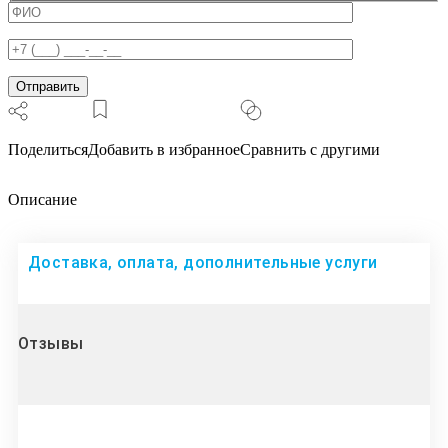
Поделиться
Добавить в избранное
Сравнить с другими
Описание
Доставка, оплата, дополнительные услуги
Отзывы