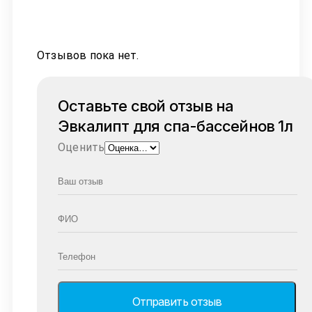
Отзывов пока нет.
Оставьте свой отзыв на
Эвкалипт для спа-бассейнов 1л
Оценить