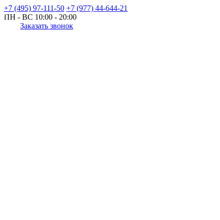
+7 (495) 97-111-50
+7 (977) 44-644-21
ПН - ВС
10:00 - 20:00
Заказать звонок