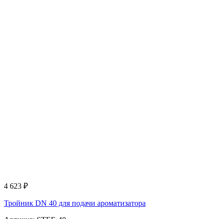
4 623
₽
Тройник DN 40 для подачи ароматизатора