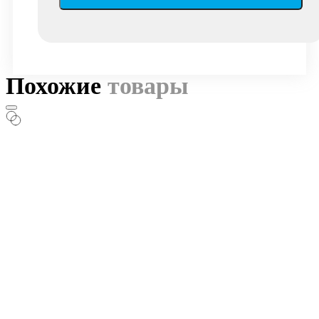
Похожие
товары