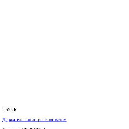
2 555
₽
Держатель канистры с ароматом