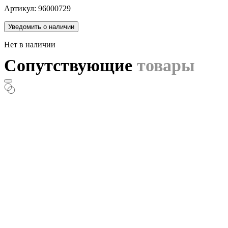
Артикул: 96000729
Уведомить о наличии
Нет в наличии
Сопутствующие
товары