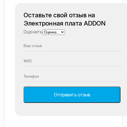
Оставьте свой отзыв на
Электронная плата ADDON
Оценить