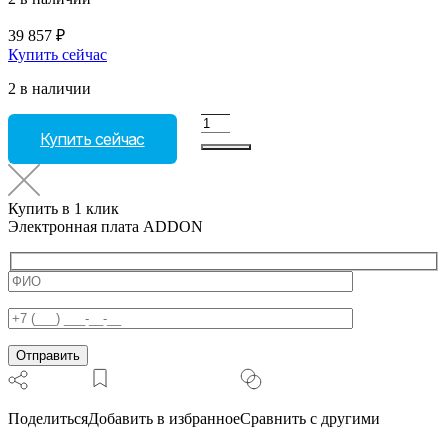
39 857
₽
Купить сейчас
2 в наличии
Количество
Купить сейчас
товара
Электронная
плата
ADDON
Купить в 1 клик
Электронная плата ADDON
Поделиться
Добавить в избранное
Сравнить с другими