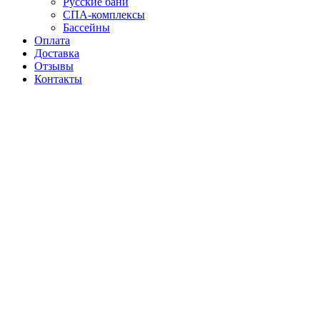
Русские бани
СПА-комплексы
Бассейны
Оплата
Доставка
Отзывы
Контакты