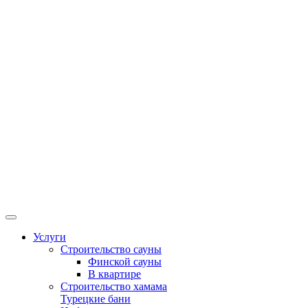
Услуги
Строительство сауны
Финской сауны
В квартире
Строительство хамама
Турецкие бани