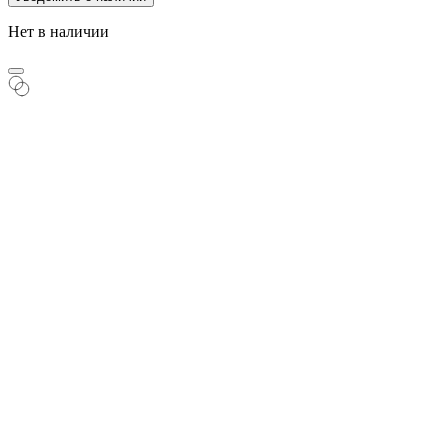
Нет в наличии