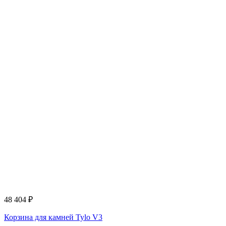
48 404
₽
Корзина для камней Tylo V3