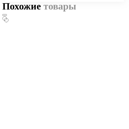
Похожие
товары