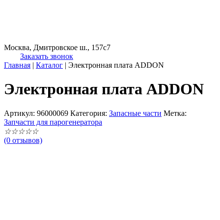
Москва, Дмитровское ш., 157с7
Заказать звонок
Главная
|
Каталог
|
Электронная плата ADDON
Электронная плата ADDON
Артикул:
96000069
Категория:
Запасные части
Метка:
Запчасти для парогенератора
☆
☆
☆
☆
☆
(0 отзывов)