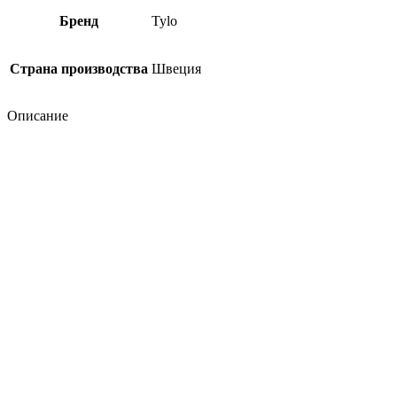
Бренд
Tylo
Страна производства
Швеция
Описание