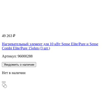
49 263
₽
Нагревательный элемент для 10 кВт Sense Elite/Pure и Sense
Combi Elite/Pure 15ohm (3 шт.)
Артикул: 96000288
Уведомить о наличии
Нет в наличии