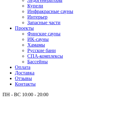
Лёдогенераторы
Купели
Инфракрасные сауны
Интерьер
Запасные части
Проекты
Финские сауны
ИК-сауны
Хамамы
Русские бани
СПА-комплексы
Бассейны
Оплата
Доставка
Отзывы
Контакты
ПН - ВС
10:00 - 20:00