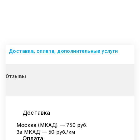
Доставка, оплата, дополнительные услуги
Отзывы
Доставка
Москва (МКАД) — 750 руб.
За МКАД — 50 руб./км
Оплата