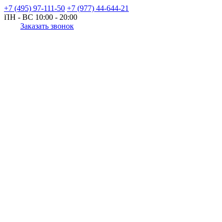
+7 (495) 97-111-50
+7 (977) 44-644-21
ПН - ВС
10:00 - 20:00
Заказать звонок