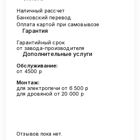
Наличный рассчет
Банковский перевод
Оплата картой при самовывозе
Гарантия
Гарантийный срок
от завода-производителя
Дополнительные услуги
Обслуживание:
от 4500 р
Монтаж:
для электропечи от 6 500 р
для дровяной от 20 000 р
Отзывов пока нет.