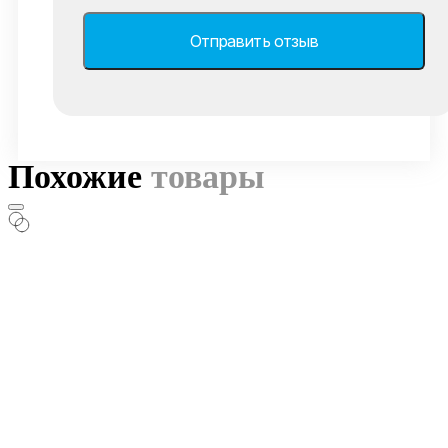
Похожие
товары