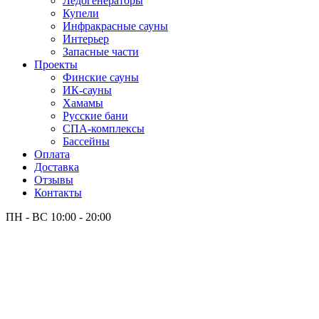
Лёдогенераторы
Купели
Инфракрасные сауны
Интерьер
Запасные части
Проекты
Финские сауны
ИК-сауны
Хамамы
Русские бани
СПА-комплексы
Бассейны
Оплата
Доставка
Отзывы
Контакты
ПН - ВС
10:00 - 20:00