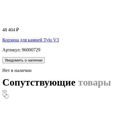
48 404
₽
Корзина для камней Tylo V3
Артикул: 96000729
Уведомить о наличии
Нет в наличии
Сопутствующие
товары