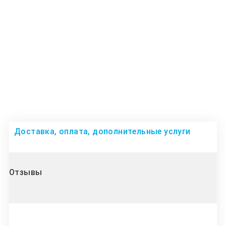
Доставка, оплата, дополнительные услуги
Отзывы