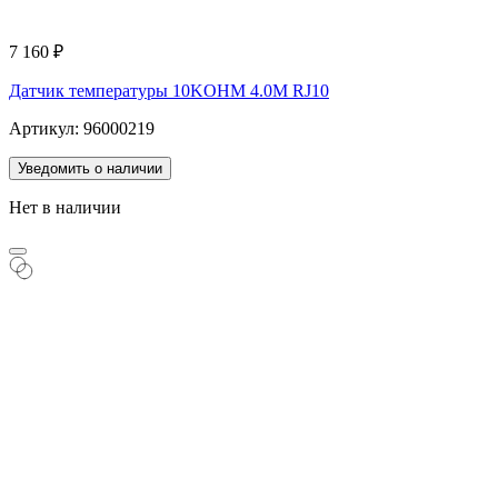
7 160
₽
Датчик температуры 10KOHM 4.0M RJ10
Артикул: 96000219
Уведомить о наличии
Нет в наличии