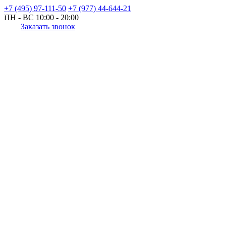
+7 (495) 97-111-50
+7 (977) 44-644-21
ПН - ВС
10:00 - 20:00
Заказать звонок