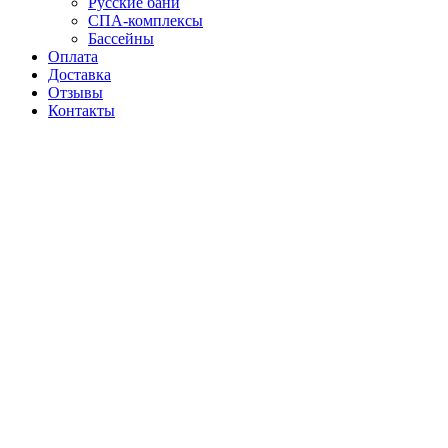
Русские бани
СПА-комплексы
Бассейны
Оплата
Доставка
Отзывы
Контакты