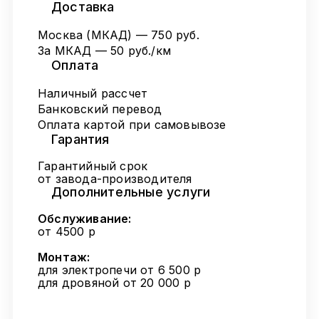
Доставка
Москва (МКАД) — 750 руб.
За МКАД — 50 руб./км
Оплата
Наличный рассчет
Банковский перевод
Оплата картой при самовывозе
Гарантия
Гарантийный срок
от завода-производителя
Дополнительные услуги
Обслуживание:
от 4500 р
Монтаж:
для электропечи от 6 500 р
для дровяной от 20 000 р