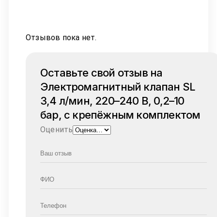
Отзывов пока нет.
Оставьте свой отзыв на
Электромагнитный клапан SL
3,4 л/мин, 220–240 В, 0,2–10
бар, с крепёжным комплектом
Оценить