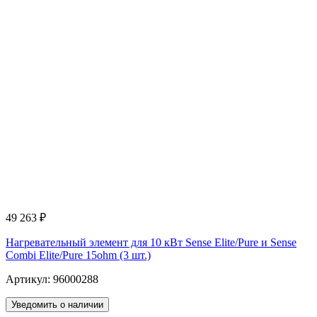
49 263
₽
Нагревательный элемент для 10 кВт Sense Elite/Pure и Sense
Combi Elite/Pure 15ohm (3 шт.)
Артикул: 96000288
Уведомить о наличии