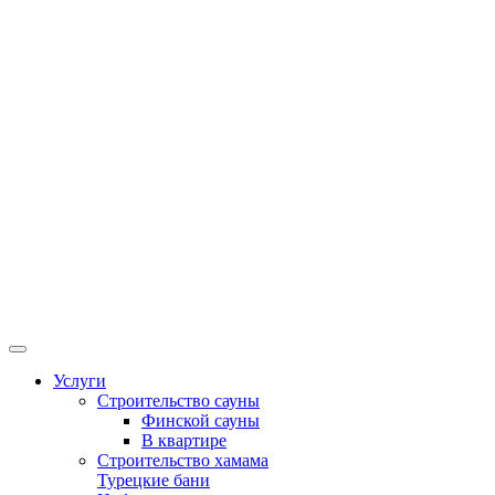
Услуги
Строительство сауны
Финской сауны
В квартире
Строительство хамама
Турецкие бани