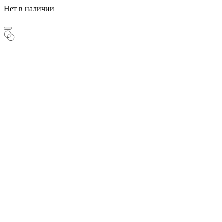
Нет в наличии