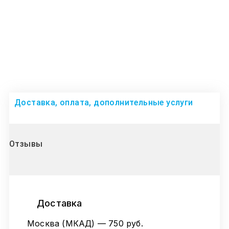
Доставка, оплата, дополнительные услуги
Отзывы
Доставка
Москва (МКАД) — 750 руб.