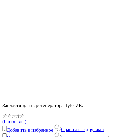
Запчасти для парогенератора Tylo VB.
☆
☆
☆
☆
☆
(0 отзывов)
Сравнить с другими
Добавить в избранное