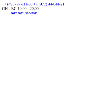
+7 (495) 97-111-50
+7 (977) 44-644-21
ПН - ВС
10:00 - 20:00
Заказать звонок