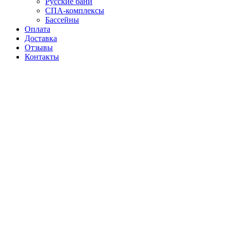
Русские бани
СПА-комплексы
Бассейны
Оплата
Доставка
Отзывы
Контакты