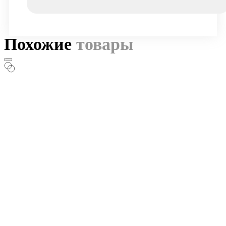
Похожие
товары