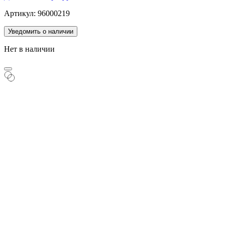
Артикул: 96000219
Уведомить о наличии
Нет в наличии