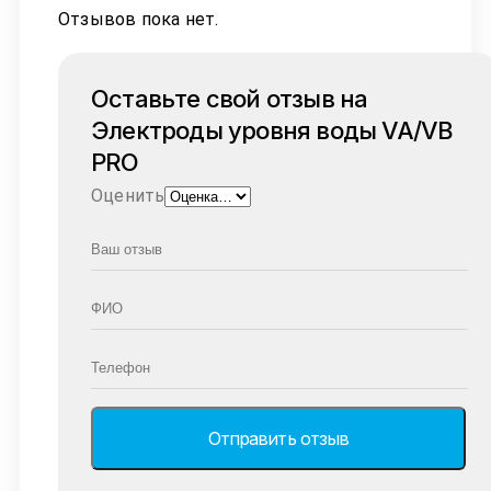
Отзывов пока нет.
Оставьте свой отзыв на
Электроды уровня воды VA/VB
PRO
Оценить