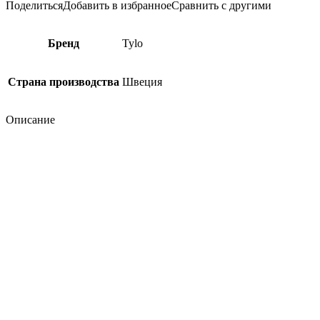
Поделиться
Добавить в избранное
Сравнить с другими
Бренд
Tylo
Страна производства
Швеция
Описание