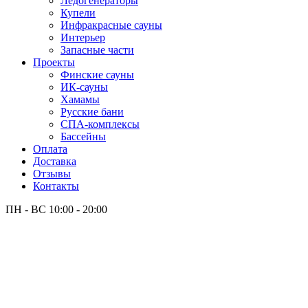
Лёдогенераторы
Купели
Инфракрасные сауны
Интерьер
Запасные части
Проекты
Финские сауны
ИК-сауны
Хамамы
Русские бани
СПА-комплексы
Бассейны
Оплата
Доставка
Отзывы
Контакты
ПН - ВС
10:00 - 20:00