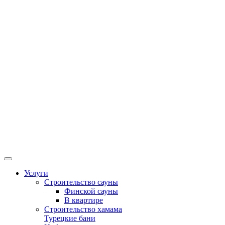
Услуги
Строительство сауны
Финской сауны
В квартире
Строительство хамама
Турецкие бани