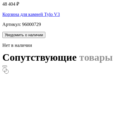
48 404
₽
Корзина для камней Tylo V3
Артикул: 96000729
Уведомить о наличии
Нет в наличии
Сопутствующие
товары