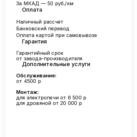
За МКАД — 50 руб./км
Оплата
Наличный рассчет
Банковский перевод
Оплата картой при самовывозе
Гарантия
Гарантийный срок
от завода-производителя
Дополнительные услуги
Обслуживание:
от 4500 р
Монтаж:
для электропечи от 6 500 р
для дровяной от 20 000 р