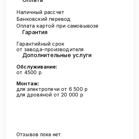
Наличный рассчет
Банковский перевод
Оплата картой при самовывозе
Гарантия
Гарантийный срок
от завода-производителя
Дополнительные услуги
Обслуживание:
от 4500 р
Монтаж:
для электропечи от 6 500 р
для дровяной от 20 000 р
Отзывов пока нет.