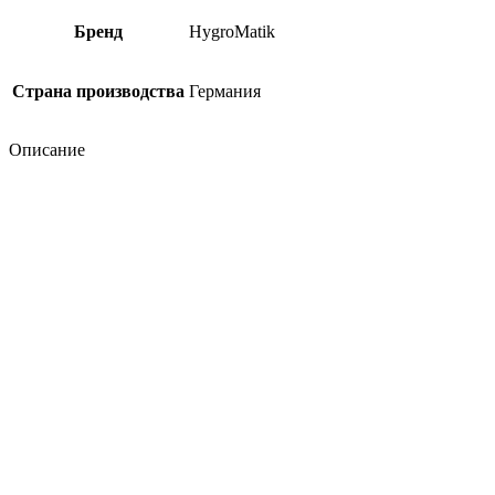
Бренд
HygroMatik
Страна производства
Германия
Описание