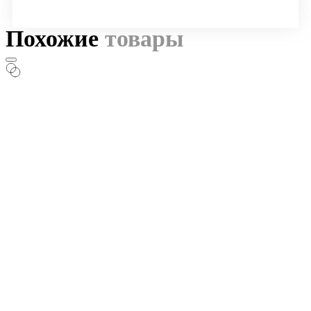
Похожие
товары