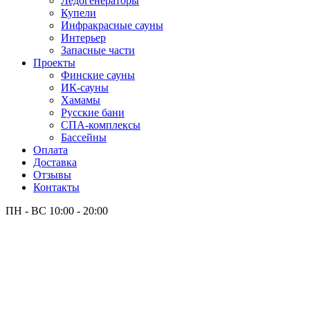
Лёдогенераторы
Купели
Инфракрасные сауны
Интерьер
Запасные части
Проекты
Финские сауны
ИК-сауны
Хамамы
Русские бани
СПА-комплексы
Бассейны
Оплата
Доставка
Отзывы
Контакты
ПН - ВС
10:00 - 20:00