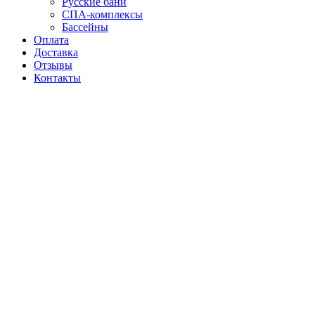
Русские бани
СПА-комплексы
Бассейны
Оплата
Доставка
Отзывы
Контакты