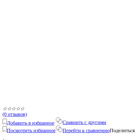
☆
☆
☆
☆
☆
(0 отзывов)
Сравнить с другими
Добавить в избранное
Посмотреть избранное
Перейти к сравнению
Поделиться