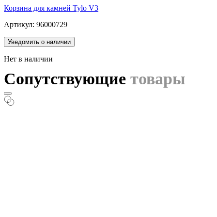
Корзина для камней Tylo V3
Артикул: 96000729
Уведомить о наличии
Нет в наличии
Сопутствующие
товары