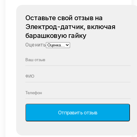
Оставьте свой отзыв на
Электрод-датчик, включая
барашковую гайку
Оценить