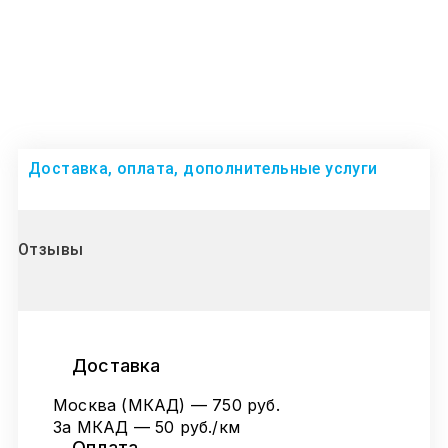
Доставка, оплата, дополнительные услуги
Отзывы
Доставка
Москва (МКАД) — 750 руб.
За МКАД — 50 руб./км
Оплата