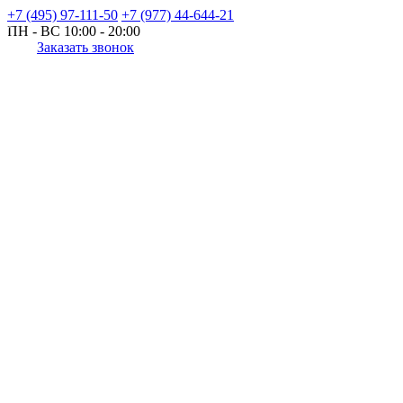
+7 (495) 97-111-50
+7 (977) 44-644-21
ПН - ВС
10:00 - 20:00
Заказать звонок