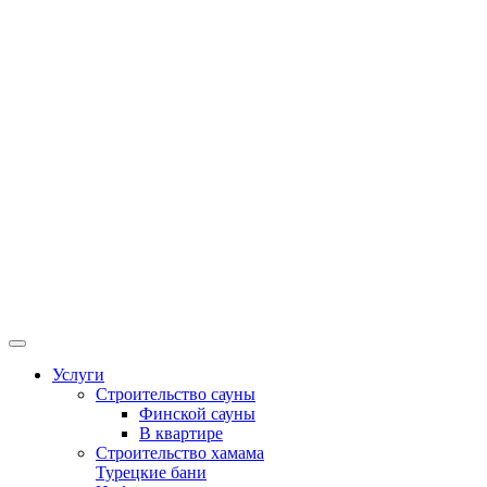
Услуги
Строительство сауны
Финской сауны
В квартире
Строительство хамама
Турецкие бани