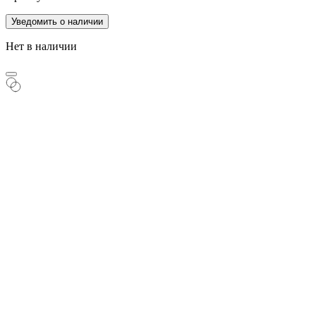
Уведомить о наличии
Нет в наличии