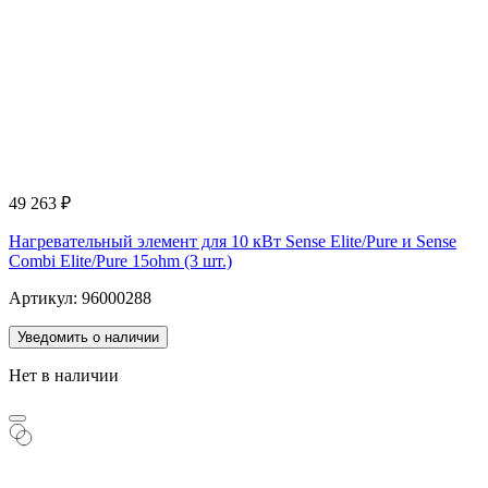
49 263
₽
Нагревательный элемент для 10 кВт Sense Elite/Pure и Sense
Combi Elite/Pure 15ohm (3 шт.)
Артикул: 96000288
Уведомить о наличии
Нет в наличии