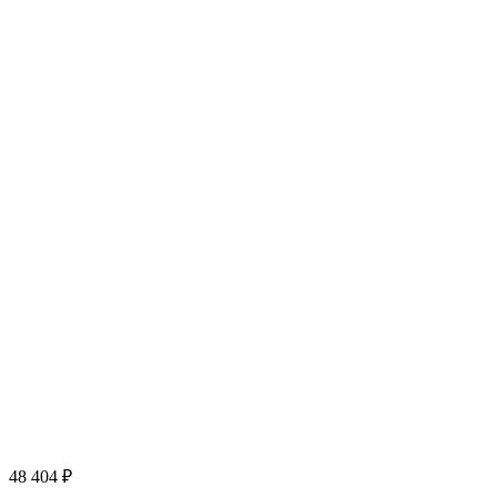
48 404
₽