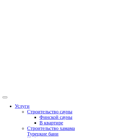
Услуги
Строительство сауны
Финской сауны
В квартире
Строительство хамама
Турецкие бани