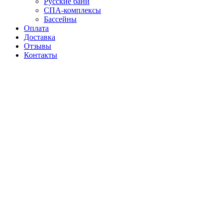
Русские бани
СПА-комплексы
Бассейны
Оплата
Доставка
Отзывы
Контакты