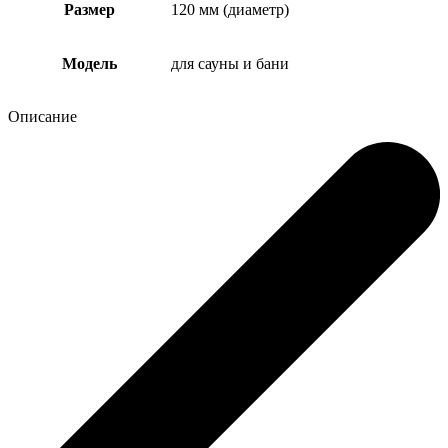
Размер
120 мм (диаметр)
Модель
для сауны и бани
Описание