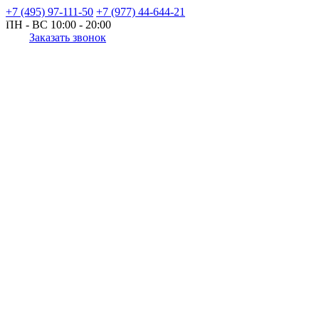
+7 (495) 97-111-50
+7 (977) 44-644-21
ПН - ВС
10:00 - 20:00
Заказать звонок