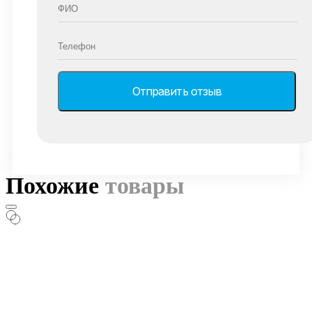
Похожие
товары