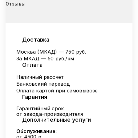
Отзывы
Доставка
Москва (МКАД) — 750 руб.
За МКАД — 50 руб./км
Оплата
Наличный рассчет
Банковский перевод
Оплата картой при самовывозе
Гарантия
Гарантийный срок
от завода-производителя
Дополнительные услуги
Обслуживание:
от 4500 р