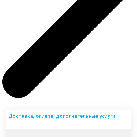
Доставка, оплата, дополнительные услуги