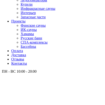
Лёдогенераторы
Купели
Инфракрасные сауны
Интерьер
Запасные части
Проекты
Финские сауны
ИК-сауны
Хамамы
Русские бани
СПА-комплексы
Бассейны
Оплата
Доставка
Отзывы
Контакты
ПН - ВС
10:00 - 20:00