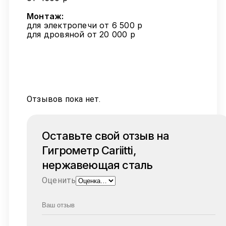
Монтаж:
для электропечи от 6 500 р
для дровяной от 20 000 р
Отзывов пока нет.
Оставьте свой отзыв на
Гигрометр Cariitti,
нержавеющая сталь
Оценить