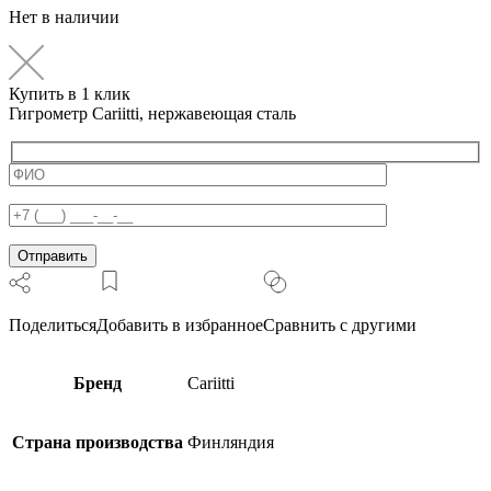
Нет в наличии
Купить в 1 клик
Гигрометр Cariitti, нержавеющая сталь
Поделиться
Добавить в избранное
Сравнить с другими
Бренд
Cariitti
Страна производства
Финляндия