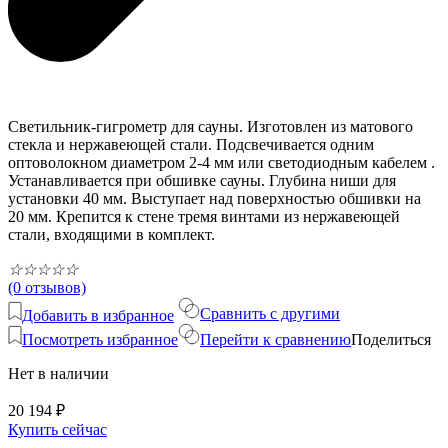
Светильник-гигрометр для сауны. Изготовлен из матового
стекла и нержавеющей стали. Подсвечивается одним
оптоволокном диаметром 2-4 мм или светодиодным кабелем .
Устанавливается при обшивке сауны. Глубина ниши для
установки 40 мм. Выступает над поверхностью обшивки на
20 мм. Крепится к стене тремя винтами из нержавеющей
стали, входящими в комплект.
☆
☆
☆
☆
☆
(0 отзывов)
Сравнить с другими
Добавить в избранное
Посмотреть избранное
Перейти к сравнению
Поделиться
Нет в наличии
20 194
₽
Купить сейчас