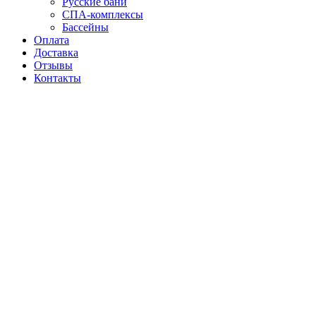
Русские бани
СПА-комплексы
Бассейны
Оплата
Доставка
Отзывы
Контакты