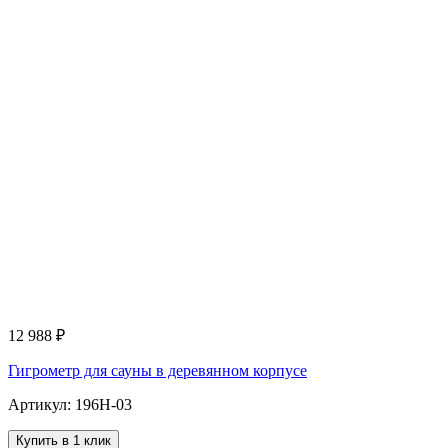
12 988
₽
Гигрометр для сауны в деревянном корпусе
Артикул: 196H-03
Купить в 1 клик