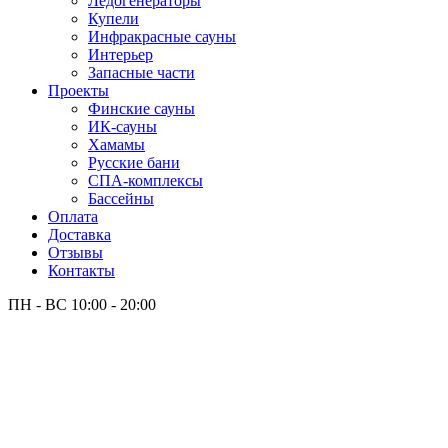
Лёдогенераторы
Купели
Инфракрасные сауны
Интерьер
Запасные части
Проекты
Финские сауны
ИК-сауны
Хамамы
Русские бани
СПА-комплексы
Бассейны
Оплата
Доставка
Отзывы
Контакты
ПН - ВС
10:00 - 20:00