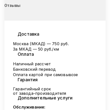
Отзывы
Доставка
Москва (МКАД) — 750 руб.
За МКАД — 50 руб./км
Оплата
Наличный рассчет
Банковский перевод
Оплата картой при самовывозе
Гарантия
Гарантийный срок
от завода-производителя
Дополнительные услуги
Обслуживание: