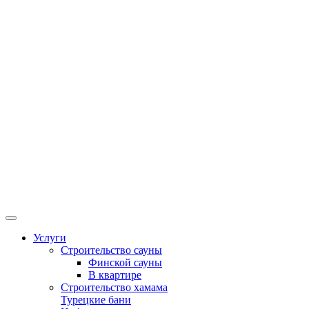
Услуги
Строительство сауны
Финской сауны
В квартире
Строительство хамама
Турецкие бани