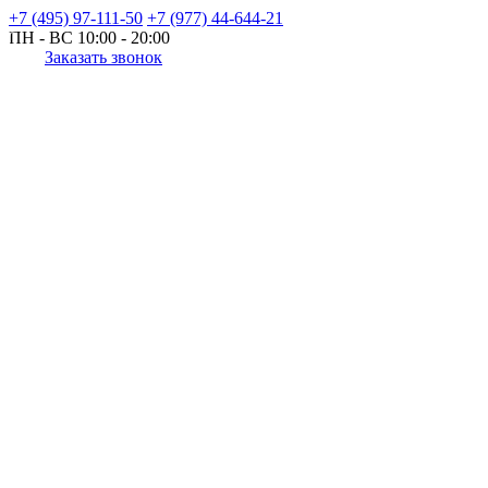
+7 (495) 97-111-50
+7 (977) 44-644-21
ПН - ВС
10:00 - 20:00
Заказать звонок