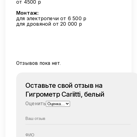
от 4500 р
Монтаж:
для электропечи от 6 500 р
для дровяной от 20 000 р
Отзывов пока нет.
Оставьте свой отзыв на
Гигрометр Cariitti, белый
Оценить