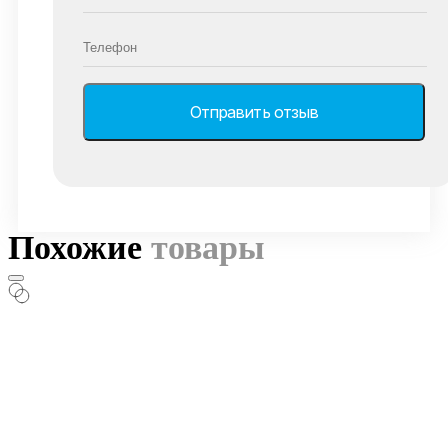
Похожие
товары