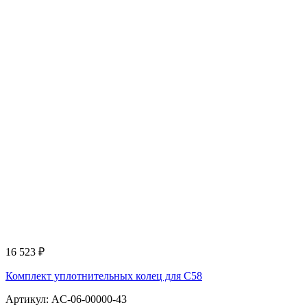
16 523
₽
Комплект уплотнительных колец для С58
Артикул: AC-06-00000-43