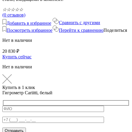
☆
☆
☆
☆
☆
(0 отзывов)
Сравнить с другими
Добавить в избранное
Посмотреть избранное
Перейти к сравнению
Поделиться
Нет в наличии
20 830
₽
Купить сейчас
Нет в наличии
Купить в 1 клик
Гигрометр Cariitti, белый