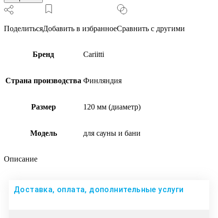
Поделиться
Добавить в избранное
Сравнить с другими
Бренд
Cariitti
Страна производства
Финляндия
Размер
120 мм (диаметр)
Модель
для сауны и бани
Описание
Доставка, оплата, дополнительные услуги