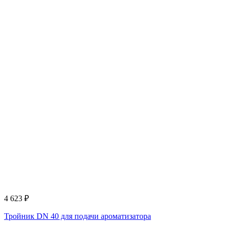
4 623
₽
Тройник DN 40 для подачи ароматизатора