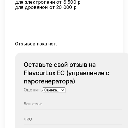
для электропечи от 6 500 р
для дровяной от 20 000 р
Отзывов пока нет.
Оставьте свой отзыв на
FlavourLux EC (управление с
парогенератора)
Оценить