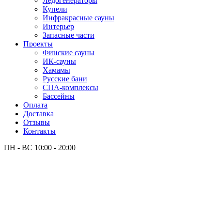
Лёдогенераторы
Купели
Инфракрасные сауны
Интерьер
Запасные части
Проекты
Финские сауны
ИК-сауны
Хамамы
Русские бани
СПА-комплексы
Бассейны
Оплата
Доставка
Отзывы
Контакты
ПН - ВС
10:00 - 20:00