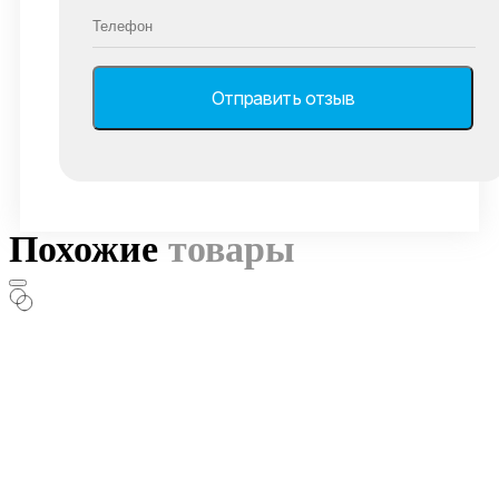
Похожие
товары