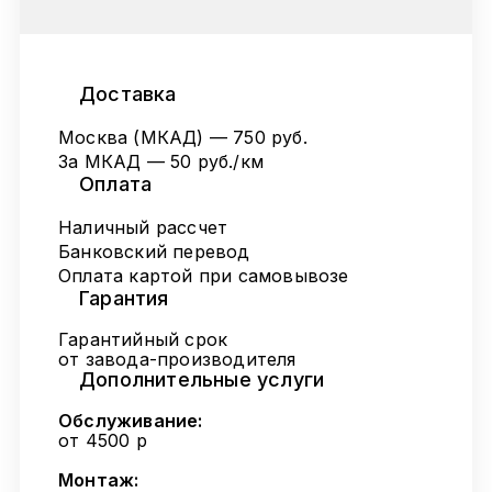
Доставка
Москва (МКАД) — 750 руб.
За МКАД — 50 руб./км
Оплата
Наличный рассчет
Банковский перевод
Оплата картой при самовывозе
Гарантия
Гарантийный срок
от завода-производителя
Дополнительные услуги
Обслуживание:
от 4500 р
Монтаж: