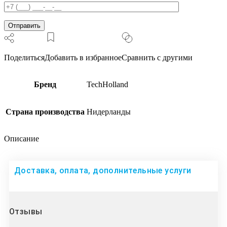
Поделиться
Добавить в избранное
Сравнить с другими
Бренд
TechHolland
Страна производства
Нидерланды
Описание
Доставка, оплата, дополнительные услуги
Отзывы