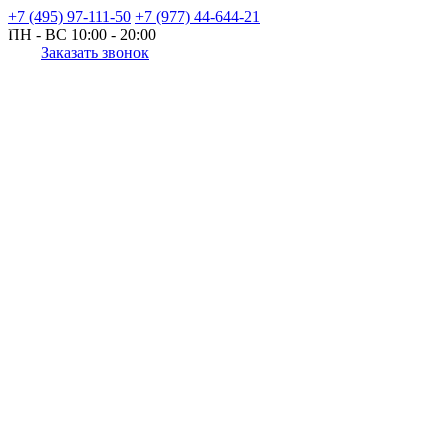
+7 (495) 97-111-50
+7 (977) 44-644-21
ПН - ВС
10:00 - 20:00
Заказать звонок