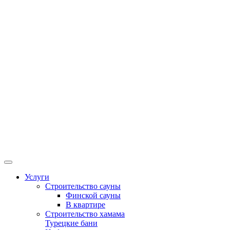
Услуги
Строительство сауны
Финской сауны
В квартире
Строительство хамама
Турецкие бани