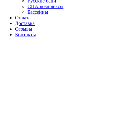
Русские бани
СПА-комплексы
Бассейны
Оплата
Доставка
Отзывы
Контакты