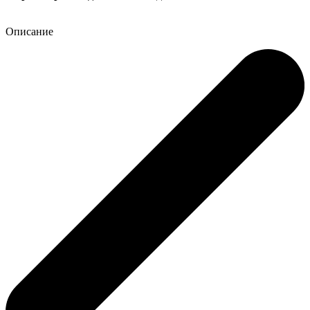
Описание