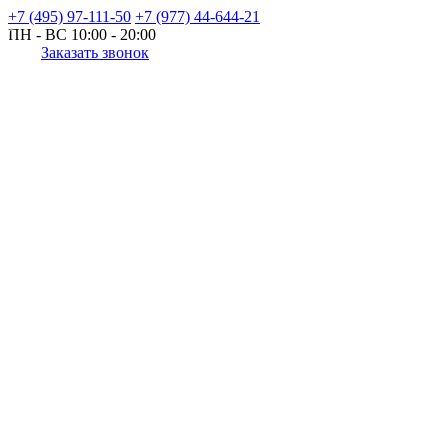
+7 (495) 97-111-50
+7 (977) 44-644-21
ПН - ВС
10:00 - 20:00
Заказать звонок