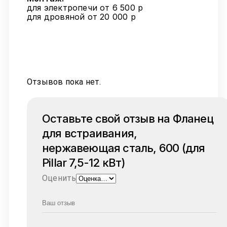
для электропечи от 6 500 р
для дровяной от 20 000 р
Отзывов пока нет.
Оставьте свой отзыв на Фланец
для встраивания,
нержавеющая сталь, 600 (для
Pillar 7,5-12 кВт)
Оценить