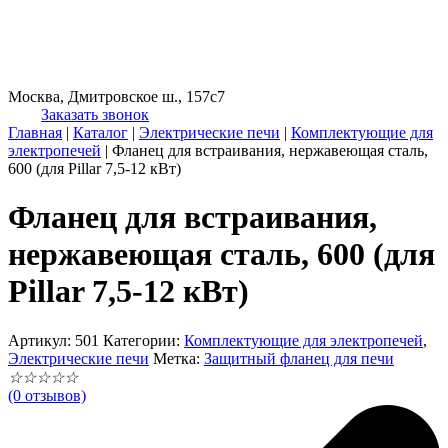
Москва, Дмитровское ш., 157с7
Заказать звонок
Главная
|
Каталог
|
Электрические печи
|
Комплектующие для
электропечей
|
Фланец для встраивания, нержавеющая сталь,
600 (для Pillar 7,5-12 кВт)
Фланец для встраивания,
нержавеющая сталь, 600 (для
Pillar 7,5-12 кВт)
Артикул:
501
Категории:
Комплектующие для электропечей
,
Электрические печи
Метка:
Защитный фланец для печи
☆
☆
☆
☆
☆
(0 отзывов)