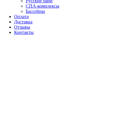
Русские бани
СПА-комплексы
Бассейны
Оплата
Доставка
Отзывы
Контакты