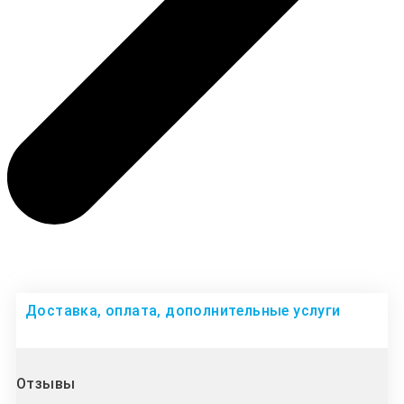
Доставка, оплата, дополнительные услуги
Отзывы