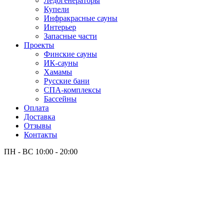
Лёдогенераторы
Купели
Инфракрасные сауны
Интерьер
Запасные части
Проекты
Финские сауны
ИК-сауны
Хамамы
Русские бани
СПА-комплексы
Бассейны
Оплата
Доставка
Отзывы
Контакты
ПН - ВС
10:00 - 20:00