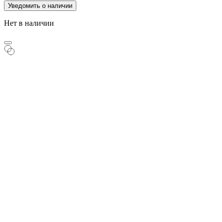
Уведомить о наличии
Нет в наличии