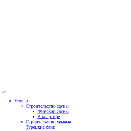
Услуги
Строительство сауны
Финской сауны
В квартире
Строительство хамама
Турецкие бани