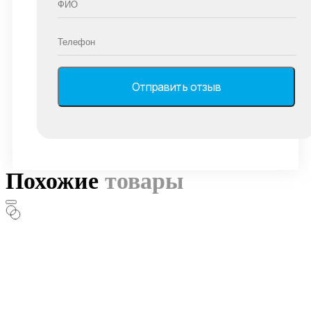
Похожие
товары