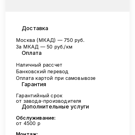
Доставка
Москва (МКАД) — 750 руб.
За МКАД — 50 руб./км
Оплата
Наличный рассчет
Банковский перевод
Оплата картой при самовывозе
Гарантия
Гарантийный срок
от завода-производителя
Дополнительные услуги
Обслуживание:
от 4500 р
Монтаж: