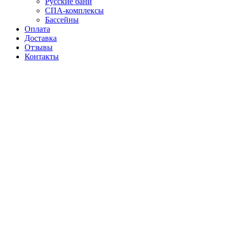
Русские бани
СПА-комплексы
Бассейны
Оплата
Доставка
Отзывы
Контакты