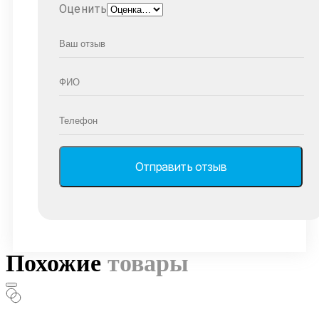
Оценить
Похожие
товары