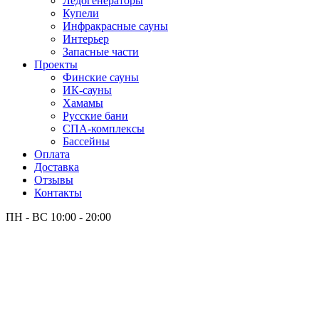
Лёдогенераторы
Купели
Инфракрасные сауны
Интерьер
Запасные части
Проекты
Финские сауны
ИК-сауны
Хамамы
Русские бани
СПА-комплексы
Бассейны
Оплата
Доставка
Отзывы
Контакты
ПН - ВС
10:00 - 20:00