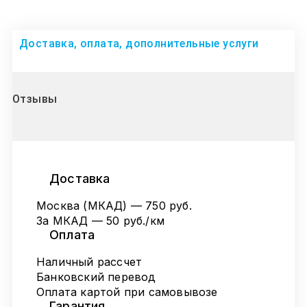
Доставка, оплата, дополнительные услуги
Отзывы
Доставка
Москва (МКАД) — 750 руб.
За МКАД — 50 руб./км
Оплата
Наличный рассчет
Банковский перевод
Оплата картой при самовывозе
Гарантия