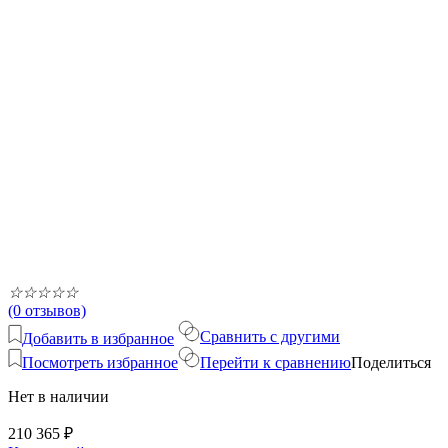
☆
☆
☆
☆
☆
(0 отзывов)
Сравнить с другими
Добавить в избранное
Посмотреть избранное
Перейти к сравнению
Поделиться
Нет в наличии
210 365
₽