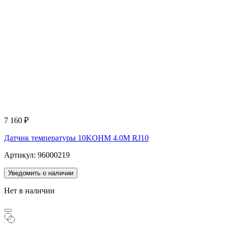
7 160
₽
Датчик температуры 10KOHM 4.0M RJ10
Артикул: 96000219
Уведомить о наличии
Нет в наличии