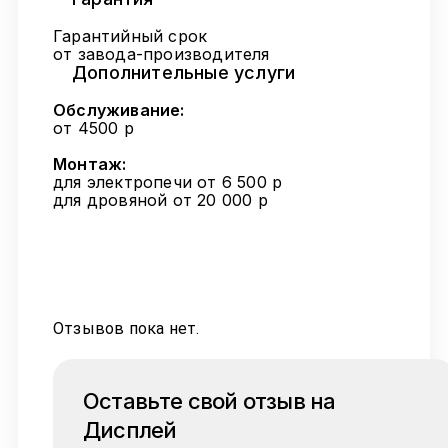
Гарантийный срок
от завода-производителя
Дополнительные услуги
Обслуживание:
от 4500 р
Монтаж:
для электропечи от 6 500 р
для дровяной от 20 000 р
Отзывов пока нет.
Оставьте свой отзыв на
Дисплей