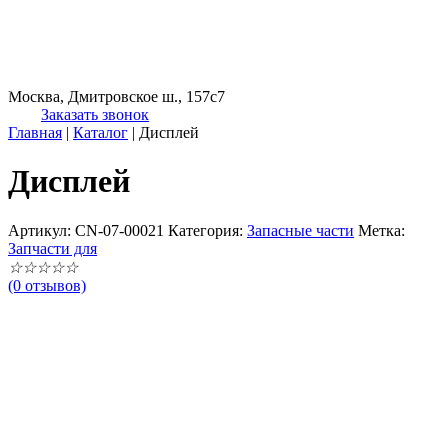
Москва, Дмитровское ш., 157с7
Заказать звонок
Главная
|
Каталог
|
Дисплей
Дисплей
Артикул:
CN-07-00021
Категория:
Запасные части
Метка:
Запчасти для
☆
☆
☆
☆
☆
(0 отзывов)