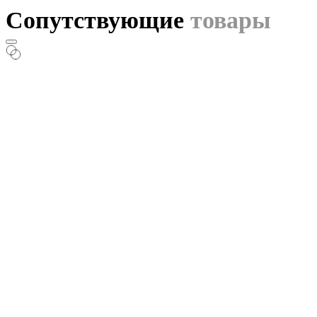
Сопутствующие
товары