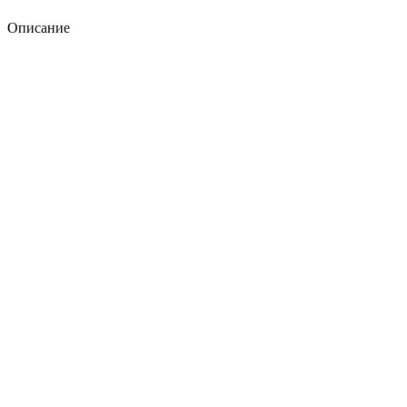
Описание