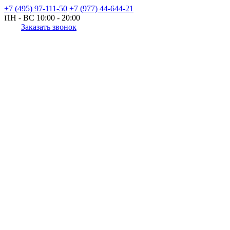
+7 (495) 97-111-50
+7 (977) 44-644-21
ПН - ВС
10:00 - 20:00
Заказать звонок