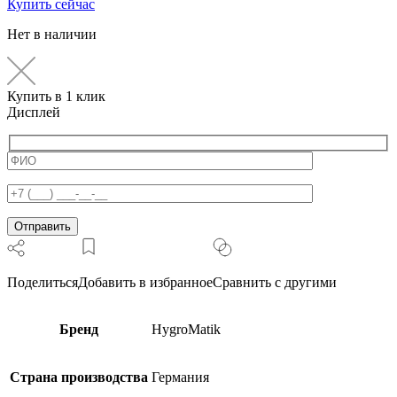
Купить сейчас
Нет в наличии
Купить в 1 клик
Дисплей
Поделиться
Добавить в избранное
Сравнить с другими
Бренд
HygroMatik
Страна производства
Германия