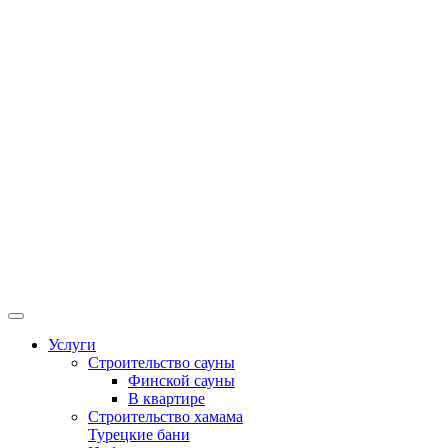
Услуги
Строительство сауны
Финской сауны
В квартире
Строительство хамама
Турецкие бани