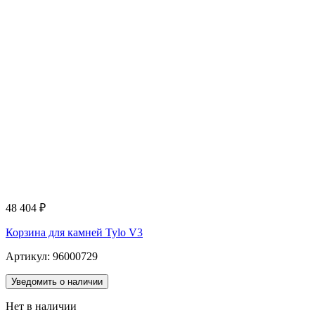
48 404
₽
Корзина для камней Tylo V3
Артикул: 96000729
Уведомить о наличии
Нет в наличии