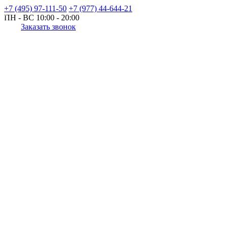
+7 (495) 97-111-50
+7 (977) 44-644-21
ПН - ВС
10:00 - 20:00
Заказать звонок