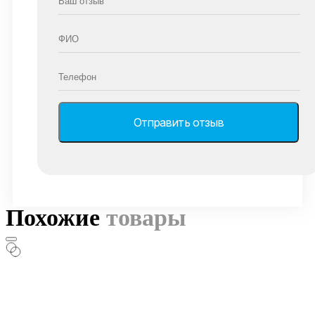
Похожие
товары