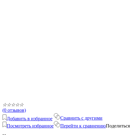
☆
☆
☆
☆
☆
(0 отзывов)
Сравнить с другими
Добавить в избранное
Посмотреть избранное
Перейти к сравнению
Поделиться