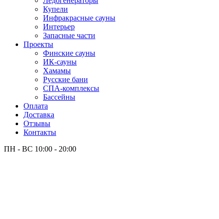
Лёдогенераторы
Купели
Инфракрасные сауны
Интерьер
Запасные части
Проекты
Финские сауны
ИК-сауны
Хамамы
Русские бани
СПА-комплексы
Бассейны
Оплата
Доставка
Отзывы
Контакты
ПН - ВС
10:00 - 20:00