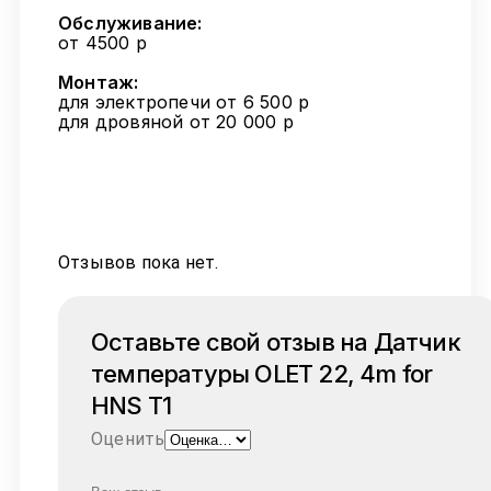
Обслуживание:
от 4500 р
Монтаж:
для электропечи от 6 500 р
для дровяной от 20 000 р
Отзывов пока нет.
Оставьте свой отзыв на Датчик
температуры OLET 22, 4m for
HNS T1
Оценить