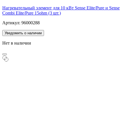
Нагревательный элемент для 10 кВт Sense Elite/Pure и Sense
Combi Elite/Pure 15ohm (3 шт.)
Артикул: 96000288
Уведомить о наличии
Нет в наличии