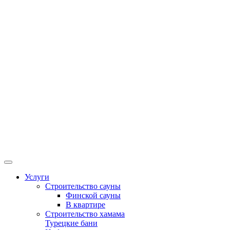
Услуги
Строительство сауны
Финской сауны
В квартире
Строительство хамама
Турецкие бани