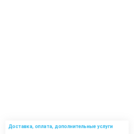
Доставка, оплата, дополнительные услуги