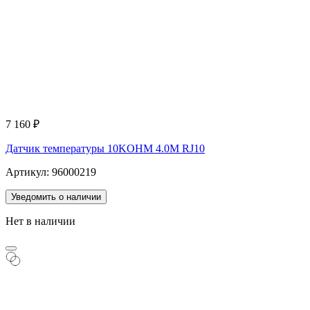
7 160
₽
Датчик температуры 10KOHM 4.0M RJ10
Артикул: 96000219
Уведомить о наличии
Нет в наличии