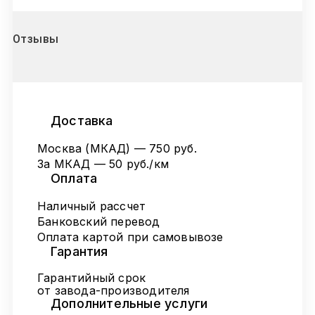
Отзывы
Доставка
Москва (МКАД) — 750 руб.
За МКАД — 50 руб./км
Оплата
Наличный рассчет
Банковский перевод
Оплата картой при самовывозе
Гарантия
Гарантийный срок
от завода-производителя
Дополнительные услуги