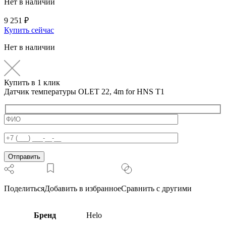
Нет в наличии
9 251
₽
Купить сейчас
Нет в наличии
Купить в 1 клик
Датчик температуры OLET 22, 4m for HNS T1
Поделиться
Добавить в избранное
Сравнить с другими
Бренд
Helo