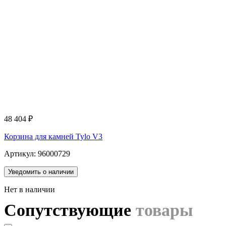
48 404
₽
Корзина для камней Tylo V3
Артикул: 96000729
Уведомить о наличии
Нет в наличии
Сопутствующие
товары