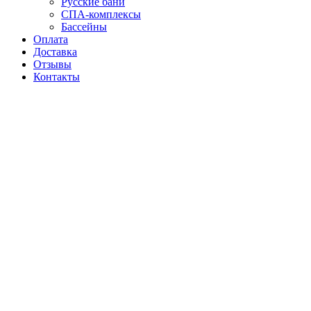
Русские бани
СПА-комплексы
Бассейны
Оплата
Доставка
Отзывы
Контакты