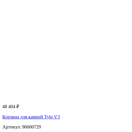
48 404
₽
Корзина для камней Tylo V3
Артикул: 96000729