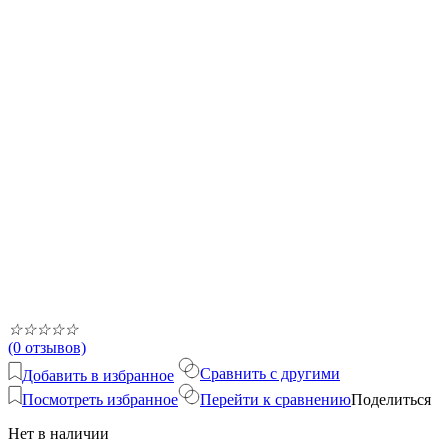
☆
☆
☆
☆
☆
(0 отзывов)
Сравнить с другими
Добавить в избранное
Посмотреть избранное
Перейти к сравнению
Поделиться
Нет в наличии