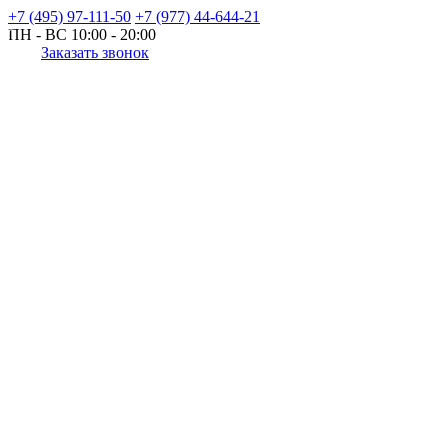
+7 (495) 97-111-50
+7 (977) 44-644-21
ПН - ВС
10:00 - 20:00
Заказать звонок