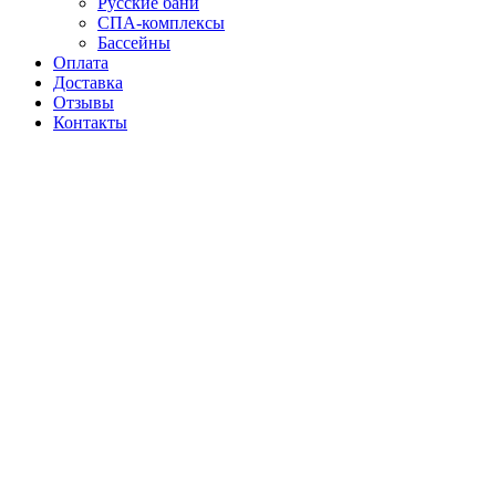
Русские бани
СПА-комплексы
Бассейны
Оплата
Доставка
Отзывы
Контакты