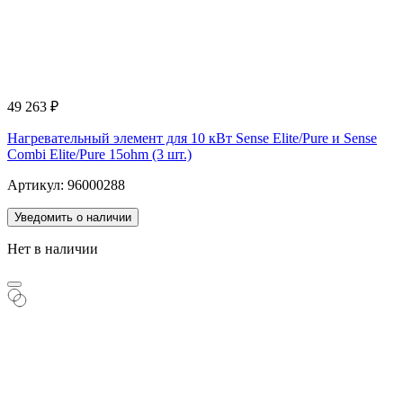
49 263
₽
Нагревательный элемент для 10 кВт Sense Elite/Pure и Sense
Combi Elite/Pure 15ohm (3 шт.)
Артикул: 96000288
Уведомить о наличии
Нет в наличии