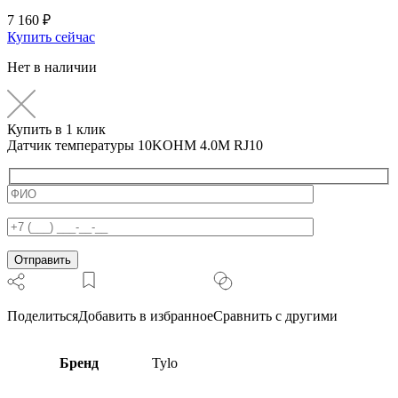
7 160
₽
Купить сейчас
Нет в наличии
Купить в 1 клик
Датчик температуры 10KOHM 4.0M RJ10
Поделиться
Добавить в избранное
Сравнить с другими
Бренд
Tylo