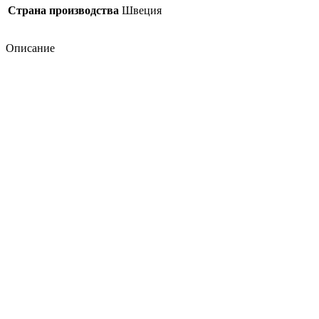
Страна производства
Швеция
Описание