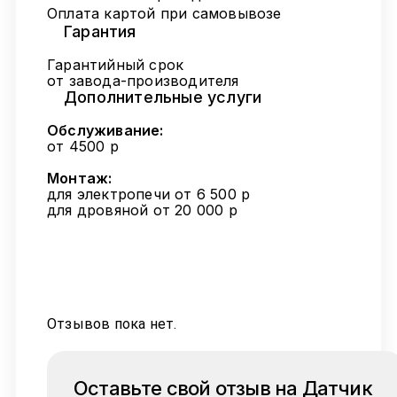
Оплата картой при самовывозе
Гарантия
Гарантийный срок
от завода-производителя
Дополнительные услуги
Обслуживание:
от 4500 р
Монтаж:
для электропечи от 6 500 р
для дровяной от 20 000 р
Отзывов пока нет.
Оставьте свой отзыв на Датчик