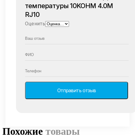
температуры 10KOHM 4.0M
RJ10
Оценить
Похожие
товары