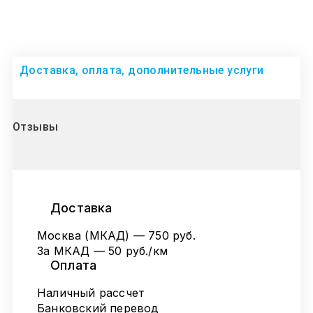
Доставка, оплата, дополнительные услуги
Отзывы
Доставка
Москва (МКАД) — 750 руб.
За МКАД — 50 руб./км
Оплата
Наличный рассчет
Банковский перевод