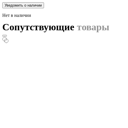
Уведомить о наличии
Нет в наличии
Сопутствующие
товары