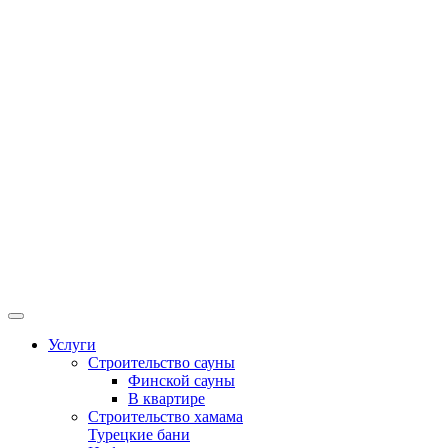
Услуги
Строительство сауны
Финской сауны
В квартире
Строительство хамама
Турецкие бани