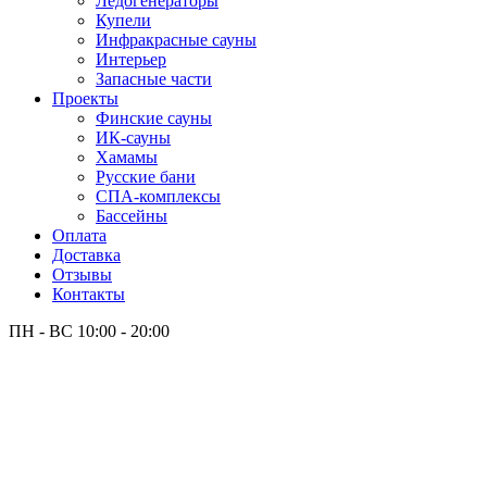
Лёдогенераторы
Купели
Инфракрасные сауны
Интерьер
Запасные части
Проекты
Финские сауны
ИК-сауны
Хамамы
Русские бани
СПА-комплексы
Бассейны
Оплата
Доставка
Отзывы
Контакты
ПН - ВС
10:00 - 20:00