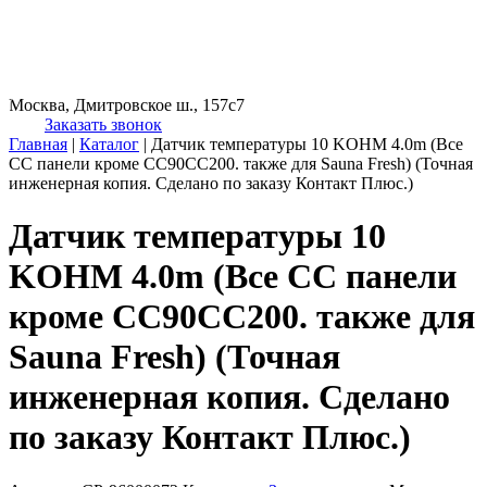
Москва, Дмитровское ш., 157с7
Заказать звонок
Главная
|
Каталог
|
Датчик температуры 10 KOHM 4.0m (Все
СС панели кроме CC90CC200. также для Sauna Fresh) (Точная
инженерная копия. Cделано по заказу Контакт Плюс.)
Датчик температуры 10
KOHM 4.0m (Все СС панели
кроме CC90CC200. также для
Sauna Fresh) (Точная
инженерная копия. Cделано
по заказу Контакт Плюс.)