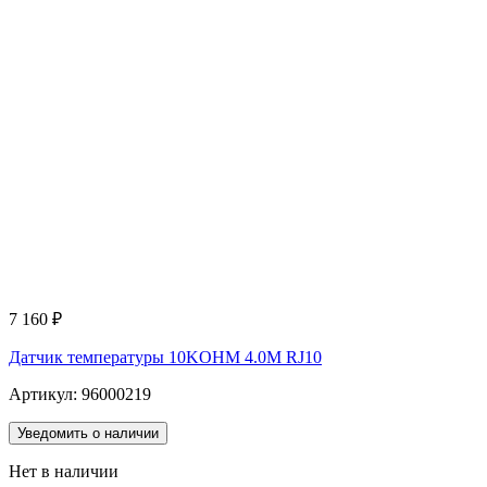
7 160
₽
Датчик температуры 10KOHM 4.0M RJ10
Артикул: 96000219
Уведомить о наличии
Нет в наличии