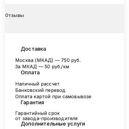
Отзывы
Доставка
Москва (МКАД) — 750 руб.
За МКАД — 50 руб./км
Оплата
Наличный рассчет
Банковский перевод
Оплата картой при самовывозе
Гарантия
Гарантийный срок
от завода-производителя
Дополнительные услуги