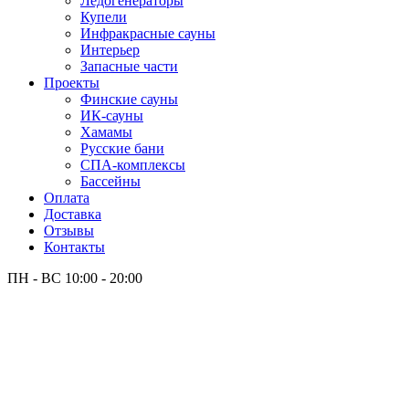
Лёдогенераторы
Купели
Инфракрасные сауны
Интерьер
Запасные части
Проекты
Финские сауны
ИК-сауны
Хамамы
Русские бани
СПА-комплексы
Бассейны
Оплата
Доставка
Отзывы
Контакты
ПН - ВС
10:00 - 20:00