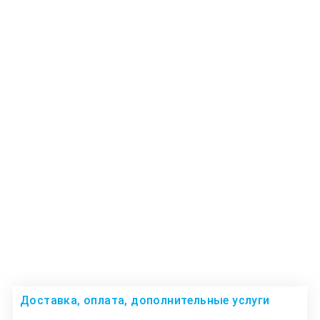
Доставка, оплата, дополнительные услуги