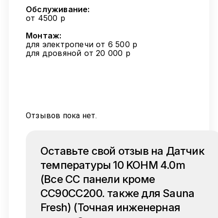
Обслуживание:
от 4500 р
Монтаж:
для электропечи от 6 500 р
для дровяной от 20 000 р
Отзывов пока нет.
Оставьте свой отзыв на Датчик
температуры 10 KOHM 4.0m
(Все СС панели кроме
CC90CC200. также для Sauna
Fresh) (Точная инженерная