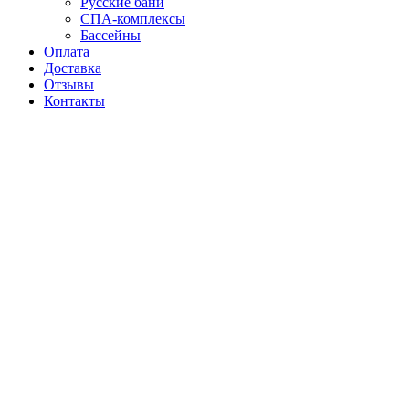
Русские бани
СПА-комплексы
Бассейны
Оплата
Доставка
Отзывы
Контакты