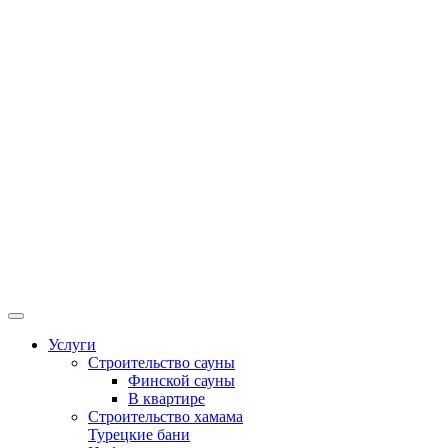
Услуги
Строительство сауны
Финской сауны
В квартире
Строительство хамама
Турецкие бани