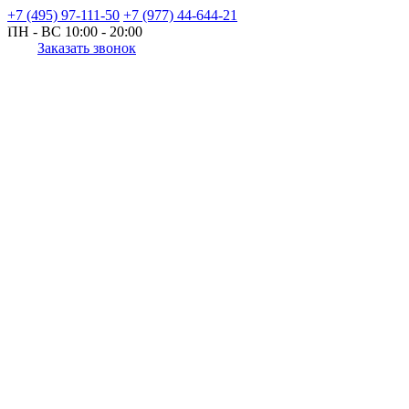
+7 (495) 97-111-50
+7 (977) 44-644-21
ПН - ВС
10:00 - 20:00
Заказать звонок