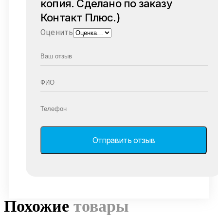
копия. Cделано по заказу
Контакт Плюс.)
Оценить
Похожие
товары