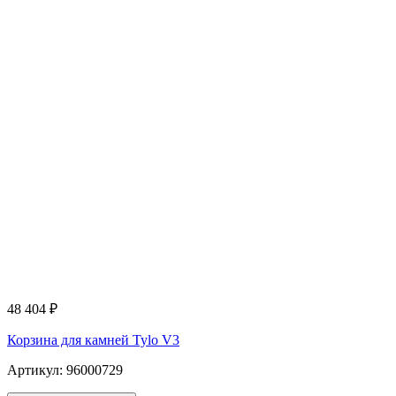
48 404
₽
Корзина для камней Tylo V3
Артикул: 96000729