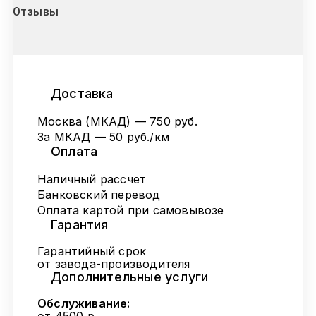
Отзывы
Доставка
Москва (МКАД) — 750 руб.
За МКАД — 50 руб./км
Оплата
Наличный рассчет
Банковский перевод
Оплата картой при самовывозе
Гарантия
Гарантийный срок
от завода-производителя
Дополнительные услуги
Обслуживание: