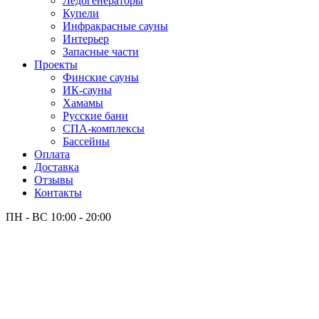
Лёдогенераторы
Купели
Инфракрасные сауны
Интерьер
Запасные части
Проекты
Финские сауны
ИК-сауны
Хамамы
Русские бани
СПА-комплексы
Бассейны
Оплата
Доставка
Отзывы
Контакты
ПН - ВС
10:00 - 20:00