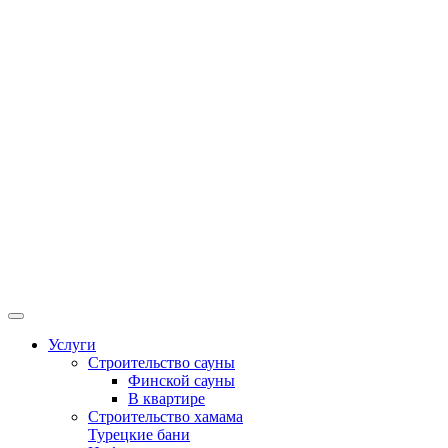
Услуги
Строительство сауны
Финской сауны
В квартире
Строительство хамама
Турецкие бани