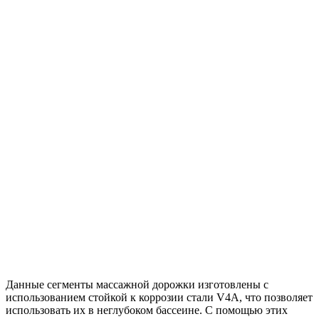
Данные сегменты массажной дорожки изготовлены с
использованием стойкой к коррозии стали V4A, что позволяет
использовать их в неглубоком бассеине. С помощью этих