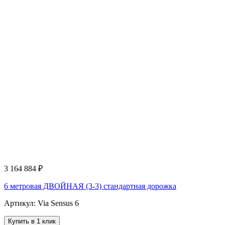
3 164 884
₽
6 метровая ДВОЙНАЯ (3-3) стандартная дорожка
Артикул: Via Sensus 6
Купить в 1 клик