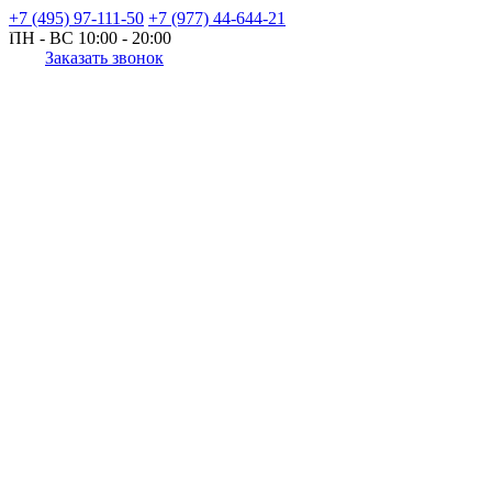
+7 (495) 97-111-50
+7 (977) 44-644-21
ПН - ВС
10:00 - 20:00
Заказать звонок