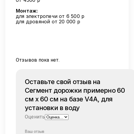
от 4500 р
Монтаж:
для электропечи от 6 500 р
для дровяной от 20 000 р
Отзывов пока нет.
Оставьте свой отзыв на
Cегмент дорожки примерно 60
см х 60 см на базе V4A, для
установки в воду
Оценить