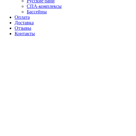
Русские бани
СПА-комплексы
Бассейны
Оплата
Доставка
Отзывы
Контакты