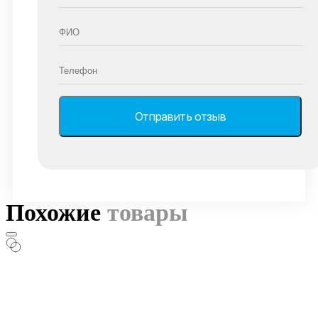
Похожие
товары