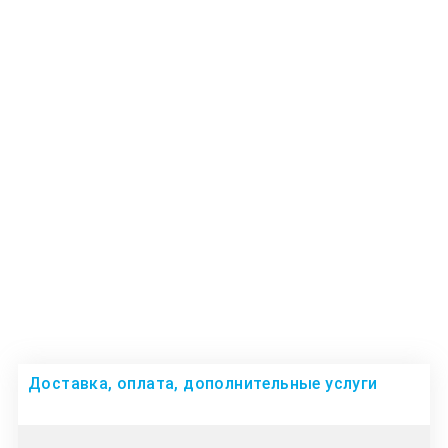
Доставка, оплата, дополнительные услуги