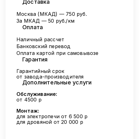
Доставка
Москва (МКАД) — 750 руб.
За МКАД — 50 руб./км
Оплата
Наличный рассчет
Банковский перевод
Оплата картой при самовывозе
Гарантия
Гарантийный срок
от завода-производителя
Дополнительные услуги
Обслуживание:
от 4500 р
Монтаж:
для электропечи от 6 500 р
для дровяной от 20 000 р