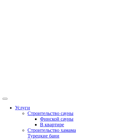
Услуги
Строительство сауны
Финской сауны
В квартире
Строительство хамама
Турецкие бани