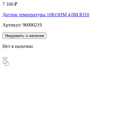
7 160
₽
Датчик температуры 10KOHM 4.0M RJ10
Артикул: 96000219
Уведомить о наличии
Нет в наличии