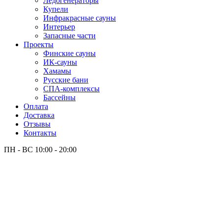
Лёдогенераторы
Купели
Инфракрасные сауны
Интерьер
Запасные части
Проекты
Финские сауны
ИК-сауны
Хамамы
Русские бани
СПА-комплексы
Бассейны
Оплата
Доставка
Отзывы
Контакты
ПН - ВС
10:00 - 20:00