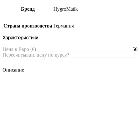
Бренд
HygroMatik
Страна производства
Германия
Характеристики
Цена в Евро (€)
50
Пересчитывать цену по курсу?
Описание