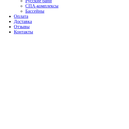
Русские бани
СПА-комплексы
Бассейны
Оплата
Доставка
Отзывы
Контакты