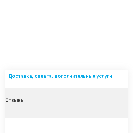
Доставка, оплата, дополнительные услуги
Отзывы