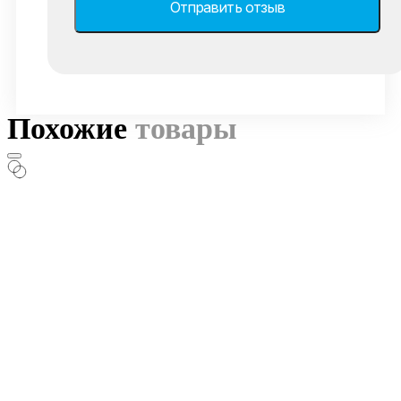
Похожие
товары