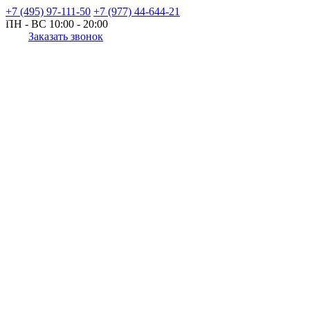
+7 (495) 97-111-50
+7 (977) 44-644-21
ПН - ВС
10:00 - 20:00
Заказать звонок