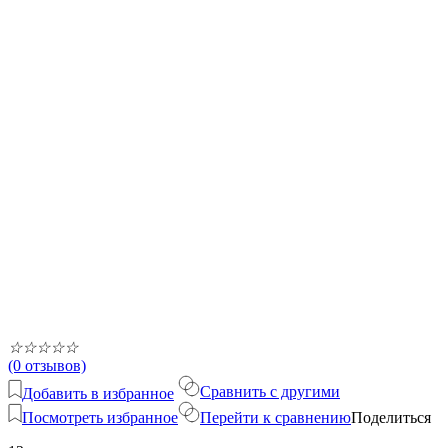
☆
☆
☆
☆
☆
(0 отзывов)
Сравнить с другими
Добавить в избранное
Посмотреть избранное
Перейти к сравнению
Поделиться