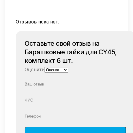
Отзывов пока нет.
Оставьте свой отзыв на
Барашковые гайки для CY45,
комплект 6 шт.
Оценить