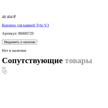
48 404
₽
Корзина для камней Tylo V3
Артикул: 96000729
Уведомить о наличии
Нет в наличии
Сопутствующие
товары