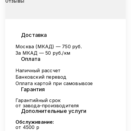
Отзывы
Доставка
Москва (МКАД) — 750 руб.
За МКАД — 50 руб./км
Оплата
Наличный рассчет
Банковский перевод
Оплата картой при самовывозе
Гарантия
Гарантийный срок
от завода-производителя
Дополнительные услуги
Обслуживание:
от 4500 р