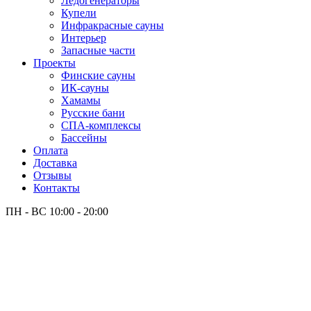
Лёдогенераторы
Купели
Инфракрасные сауны
Интерьер
Запасные части
Проекты
Финские сауны
ИК-сауны
Хамамы
Русские бани
СПА-комплексы
Бассейны
Оплата
Доставка
Отзывы
Контакты
ПН - ВС
10:00 - 20:00