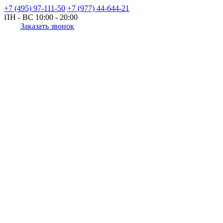
+7 (495) 97-111-50
+7 (977) 44-644-21
ПН - ВС
10:00 - 20:00
Заказать звонок