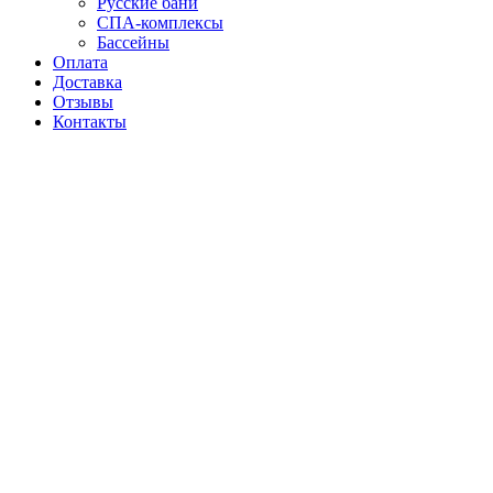
Русские бани
СПА-комплексы
Бассейны
Оплата
Доставка
Отзывы
Контакты