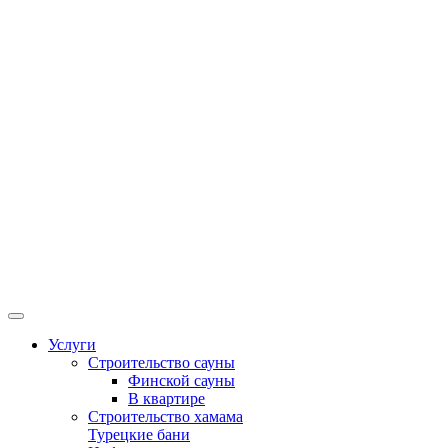
Услуги
Строительство сауны
Финской сауны
В квартире
Строительство хамама
Турецкие бани