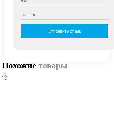
Похожие
товары