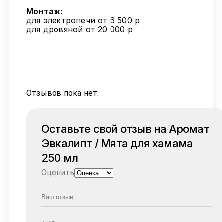
Монтаж:
для электропечи от 6 500 р
для дровяной от 20 000 р
Отзывов пока нет.
Оставьте свой отзыв на Аромат
Эвкалипт / Мята для хамама
250 мл
Оценить