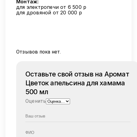
Монтаж:
для электропечи от 6 500 р
для дровяной от 20 000 р
Отзывов пока нет.
Оставьте свой отзыв на Аромат
Цветок апельсина для хамама
500 мл
Оценить