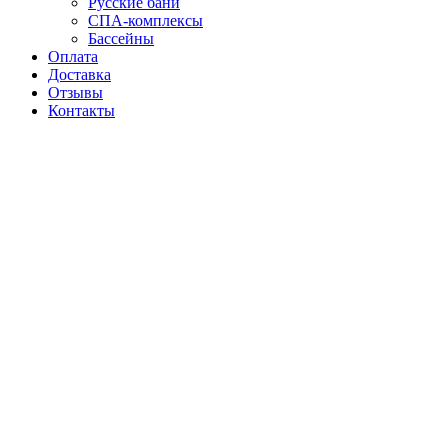
Русские бани
СПА-комплексы
Бассейны
Оплата
Доставка
Отзывы
Контакты