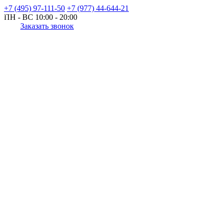
+7 (495) 97-111-50
+7 (977) 44-644-21
ПН - ВС
10:00 - 20:00
Заказать звонок