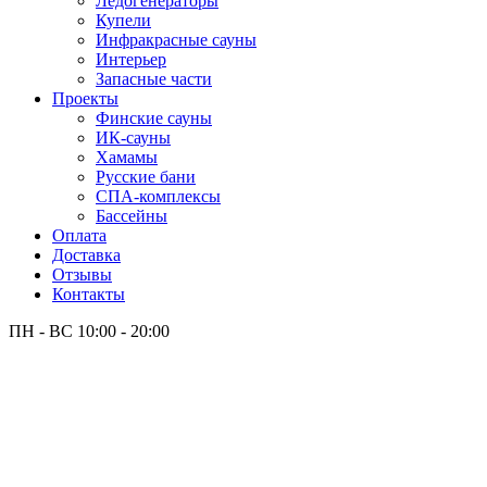
Лёдогенераторы
Купели
Инфракрасные сауны
Интерьер
Запасные части
Проекты
Финские сауны
ИК-сауны
Хамамы
Русские бани
СПА-комплексы
Бассейны
Оплата
Доставка
Отзывы
Контакты
ПН - ВС
10:00 - 20:00