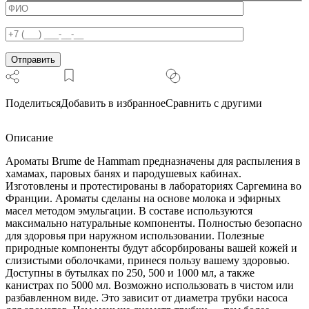
Поделиться
Добавить в избранное
Сравнить с другими
Описание
Ароматы Brume de Hammam предназначены для распыления в
хамамах, паровых банях и пародушевых кабинах.
Изготовлены и протестированы в лабораториях Саргемина во
Франции. Ароматы сделаны на основе молока и эфирных
масел методом эмульгации. В составе используются
максимально натуральные компоненты. Полностью безопасно
для здоровья при наружном использовании. Полезные
природные компоненты будут абсорбированы вашей кожей и
слизистыми оболочками, принеся пользу вашему здоровью.
Доступны в бутылках по 250, 500 и 1000 мл, а также
канистрах по 5000 мл. Возможно использовать в чистом или
разбавленном виде. Это зависит от диаметра трубки насоса