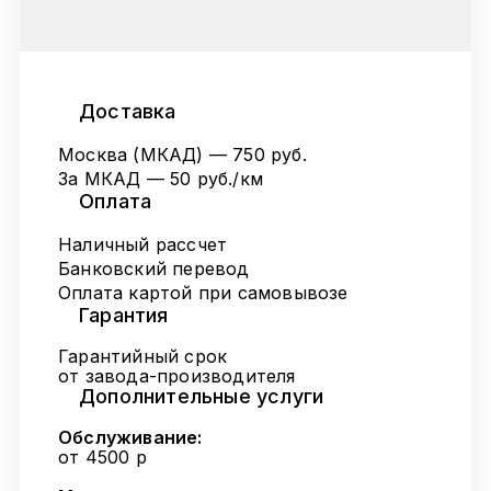
Доставка
Москва (МКАД) — 750 руб.
За МКАД — 50 руб./км
Оплата
Наличный рассчет
Банковский перевод
Оплата картой при самовывозе
Гарантия
Гарантийный срок
от завода-производителя
Дополнительные услуги
Обслуживание:
от 4500 р