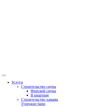
Услуги
Строительство сауны
Финской сауны
В квартире
Строительство хамама
Турецкие бани