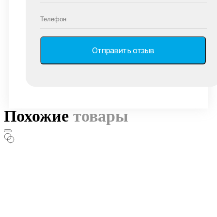
Похожие
товары