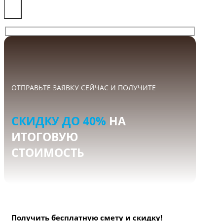
×
ОТПРАВЬТЕ ЗАЯВКУ СЕЙЧАС И ПОЛУЧИТЕ
СКИДКУ ДО 40%
НА
ИТОГОВУЮ
СТОИМОСТЬ
Получить бесплатную смету и скидку!