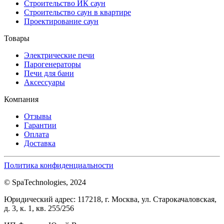
Строительство ИК саун
Строительство саун в квартире
Проектирование саун
Товары
Электрические печи
Парогенераторы
Печи для бани
Аксессуары
Компания
Отзывы
Гарантии
Оплата
Доставка
Политика конфиденциальности
© SpaTechnologies, 2024
Юридический адрес: 117218, г. Москва, ул. Старокачаловская,
д. 3, к. 1, кв. 255/256