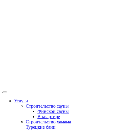
Услуги
Строительство сауны
Финской сауны
В квартире
Строительство хамама
Турецкие бани