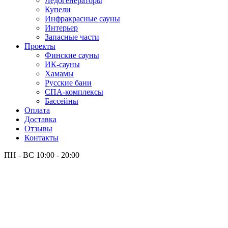
Лёдогенераторы
Купели
Инфракрасные сауны
Интерьер
Запасные части
Проекты
Финские сауны
ИК-сауны
Хамамы
Русские бани
СПА-комплексы
Бассейны
Оплата
Доставка
Отзывы
Контакты
ПН - ВС
10:00 - 20:00