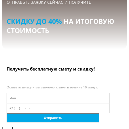
ОТПРАВЬТЕ ЗАЯВКУ СЕЙЧАС И ПОЛУЧИТЕ
СКИДКУ ДО 40%
НА ИТОГОВУЮ
СТОИМОСТЬ
Получить бесплатную смету и скидку!
Оставьте заявку и мы свяжемся с вами в течение 10 минут.