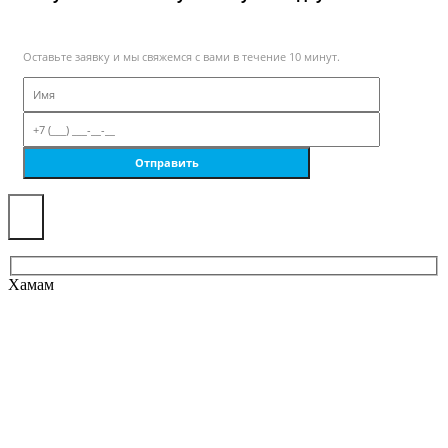
Оставьте заявку и мы свяжемся с вами в течение 10 минут.
×
Хамам