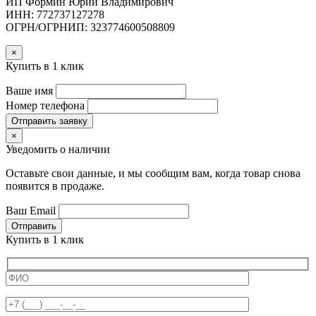
ИП Формин Юрий Владимирович
ИНН: 772737127278
ОГРН/ОГРНИП: 323774600508809
×
Купить в 1 клик
Ваше имя
Номер телефона
Отправить заявку
×
Уведомить о наличии
Оставьте свои данные, и мы сообщим вам, когда товар снова
появится в продаже.
Ваш Email
Отправить
Купить в 1 клик