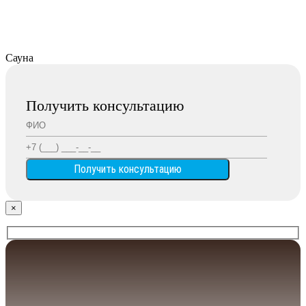
Сауна
Получить консультацию
×