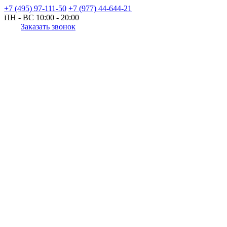
+7 (495) 97-111-50
+7 (977) 44-644-21
ПН - ВС
10:00 - 20:00
Заказать звонок