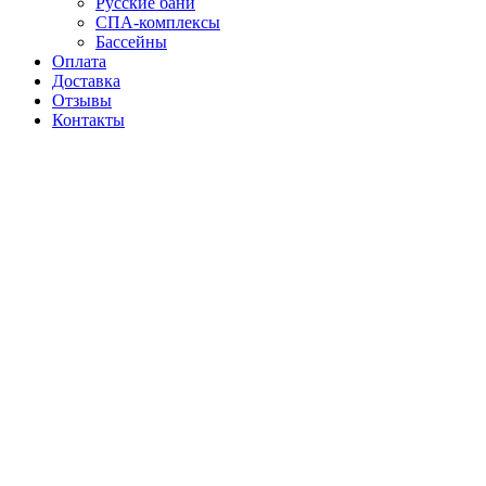
Русские бани
СПА-комплексы
Бассейны
Оплата
Доставка
Отзывы
Контакты