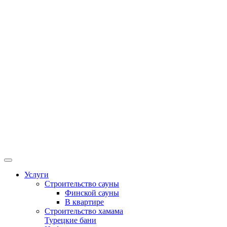
Услуги
Строительство сауны
Финской сауны
В квартире
Строительство хамама
Турецкие бани