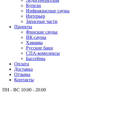
Лёдогенераторы
Купели
Инфракрасные сауны
Интерьер
Запасные части
Проекты
Финские сауны
ИК-сауны
Хамамы
Русские бани
СПА-комплексы
Бассейны
Оплата
Доставка
Отзывы
Контакты
ПН - ВС
10:00 - 20:00