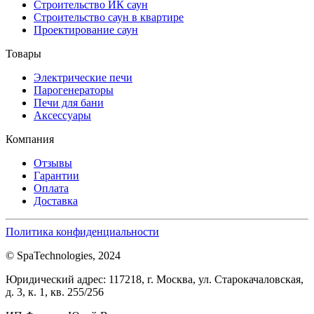
Строительство ИК саун
Строительство саун в квартире
Проектирование саун
Товары
Электрические печи
Парогенераторы
Печи для бани
Аксессуары
Компания
Отзывы
Гарантии
Оплата
Доставка
Политика конфиденциальности
© SpaTechnologies, 2024
Юридический адрес: 117218, г. Москва, ул. Старокачаловская,
д. 3, к. 1, кв. 255/256