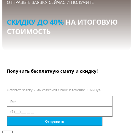
ОТПРАВЬТЕ ЗАЯВКУ СЕЙЧАС И ПОЛУЧИТЕ
СКИДКУ ДО 40%
НА ИТОГОВУЮ
СТОИМОСТЬ
Получить бесплатную смету и скидку!
Оставьте заявку и мы свяжемся с вами в течение 10 минут.