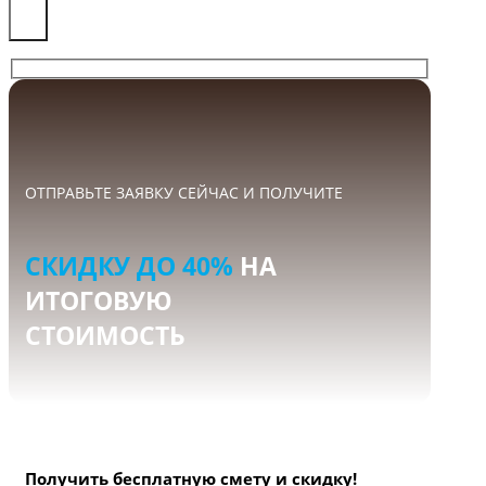
×
ОТПРАВЬТЕ ЗАЯВКУ СЕЙЧАС И ПОЛУЧИТЕ
СКИДКУ ДО 40%
НА
ИТОГОВУЮ
СТОИМОСТЬ
Получить бесплатную смету и скидку!