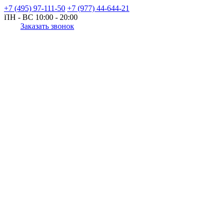
+7 (495) 97-111-50
+7 (977) 44-644-21
ПН - ВС
10:00 - 20:00
Заказать звонок