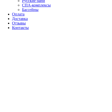
Русские бани
СПА-комплексы
Бассейны
Оплата
Доставка
Отзывы
Контакты