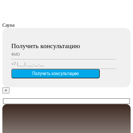
Сауна
Получить консультацию
×