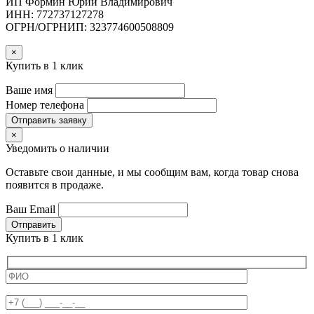
ИП Формин Юрий Владимирович
ИНН: 772737127278
ОГРН/ОГРНИП: 323774600508809
×
Купить в 1 клик
Ваше имя
Номер телефона
Отправить заявку
×
Уведомить о наличии
Оставьте свои данные, и мы сообщим вам, когда товар снова
появится в продаже.
Ваш Email
Отправить
Купить в 1 клик