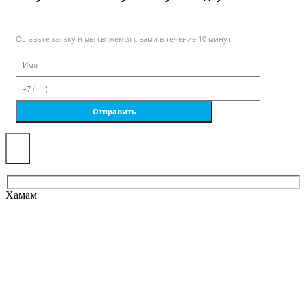
Оставьте заявку и мы свяжемся с вами в течение 10 минут.
×
Хамам