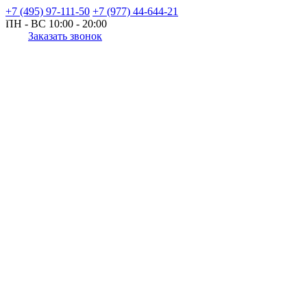
+7 (495) 97-111-50
+7 (977) 44-644-21
ПН - ВС
10:00 - 20:00
Заказать звонок