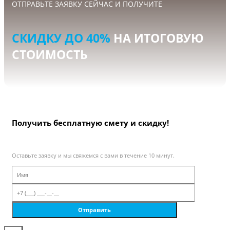
ОТПРАВЬТЕ ЗАЯВКУ СЕЙЧАС И ПОЛУЧИТЕ
СКИДКУ ДО 40%
НА ИТОГОВУЮ
СТОИМОСТЬ
Получить бесплатную смету и скидку!
Оставьте заявку и мы свяжемся с вами в течение 10 минут.