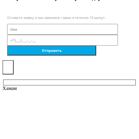
Оставьте заявку и мы свяжемся с вами в течение 10 минут.
×
Хамам