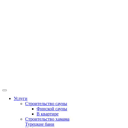
Услуги
Строительство сауны
Финской сауны
В квартире
Строительство хамама
Турецкие бани