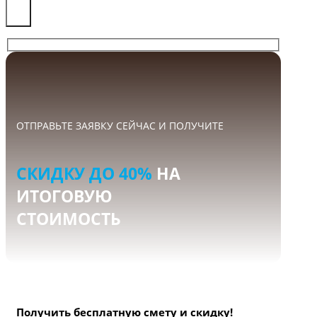
×
ОТПРАВЬТЕ ЗАЯВКУ СЕЙЧАС И ПОЛУЧИТЕ
СКИДКУ ДО 40%
НА
ИТОГОВУЮ
СТОИМОСТЬ
Получить бесплатную смету и скидку!