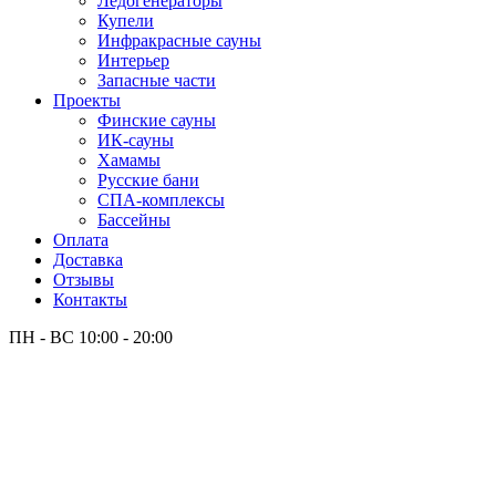
Лёдогенераторы
Купели
Инфракрасные сауны
Интерьер
Запасные части
Проекты
Финские сауны
ИК-сауны
Хамамы
Русские бани
СПА-комплексы
Бассейны
Оплата
Доставка
Отзывы
Контакты
ПН - ВС
10:00 - 20:00