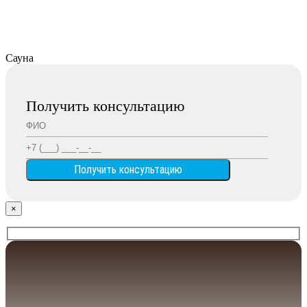
Сауна
Получить консультацию
×