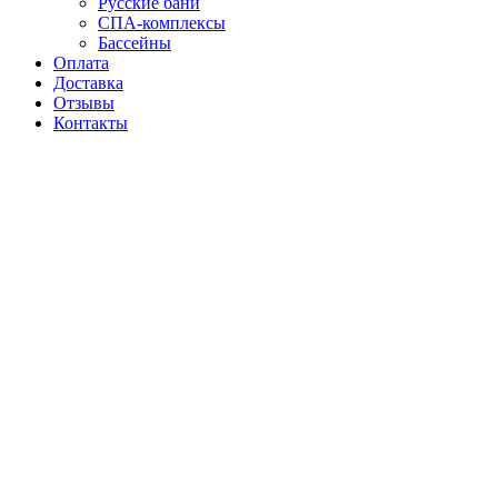
Русские бани
СПА-комплексы
Бассейны
Оплата
Доставка
Отзывы
Контакты