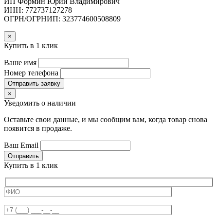
ИП Формин Юрий Владимирович
ИНН: 772737127278
ОГРН/ОГРНИП: 323774600508809
×
Купить в 1 клик
Ваше имя
Номер телефона
Отправить заявку
×
Уведомить о наличии
Оставьте свои данные, и мы сообщим вам, когда товар снова
появится в продаже.
Ваш Email
Отправить
Купить в 1 клик