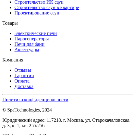
Строительство ИК саун
Строительство саун в квартире
Проектирование саун
Товары
Электрические печи
Парогенераторы
Печи для бани
Аксессуары
Компания
Отзывы
Гарантии
Оплата
Доставка
Политика конфиденциальности
© SpaTechnologies, 2024
Юридический адрес: 117218, г. Москва, ул. Старокачаловская,
д. 3, к. 1, кв. 255/256