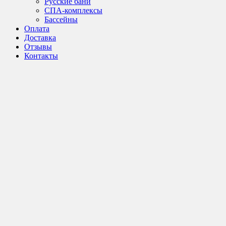
Русские бани
СПА-комплексы
Бассейны
Оплата
Доставка
Отзывы
Контакты