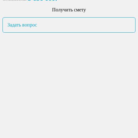
Получить смету
Задать вопрос