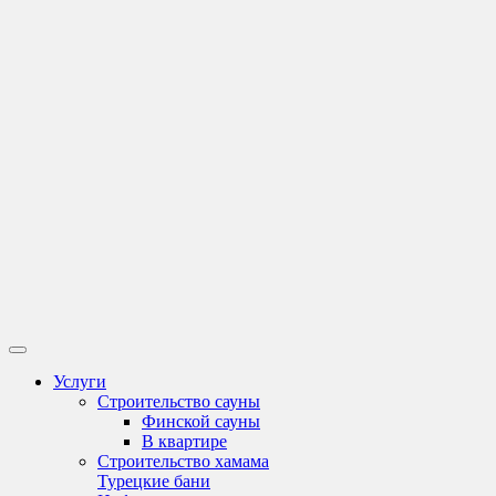
Услуги
Строительство сауны
Финской сауны
В квартире
Строительство хамама
Турецкие бани