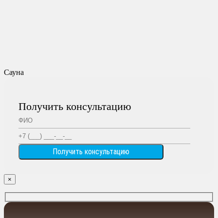
Сауна
Получить консультацию
×