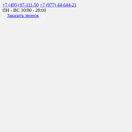
+7 (495) 97-111-50
+7 (977) 44-644-21
ПН - ВС
10:00 - 20:00
Заказать звонок