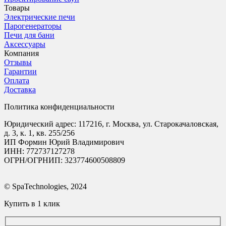
Товары
Электрические печи
Парогенераторы
Печи для бани
Аксессуары
Компания
Отзывы
Гарантии
Оплата
Доставка
Политика конфиденциальности
Юридический адрес: 117216, г. Москва, ул. Старокачаловская,
д. 3, к. 1, кв. 255/256
ИП Формин Юрий Владимирович
ИНН: 772737127278
ОГРН/ОГРНИП: 323774600508809
© SpaTechnologies, 2024
Купить в 1 клик