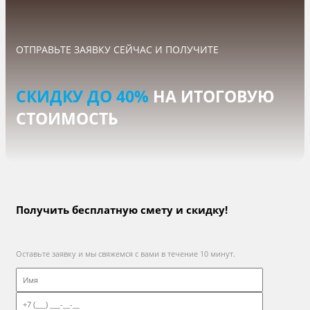
ОТПРАВЬТЕ ЗАЯВКУ СЕЙЧАС И ПОЛУЧИТЕ
СКИДКУ ДО 40%
НА ИТОГОВУЮ
СТОИМОСТЬ
Получить бесплатную смету и скидку!
Оставьте заявку и мы свяжемся с вами в течение 10 минут.