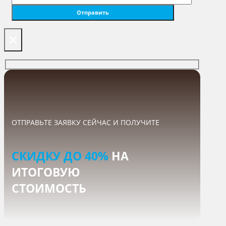
×
ОТПРАВЬТЕ ЗАЯВКУ СЕЙЧАС И ПОЛУЧИТЕ
СКИДКУ ДО 40%
НА
ИТОГОВУЮ
СТОИМОСТЬ