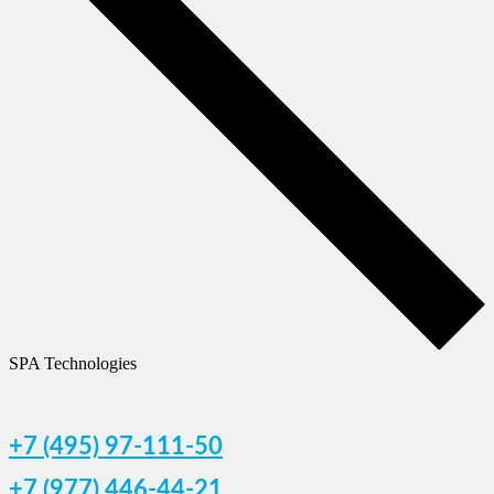
SPA Technologies
+7 (495) 97-111-50
+7 (977) 446-44-21