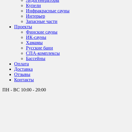
Лёдогенераторы
Купели
Инфракрасные сауны
Интерьер
Запасные части
Проекты
Финские сауны
ИК-сауны
Хамамы
Русские бани
СПА-комплексы
Бассейны
Оплата
Доставка
Отзывы
Контакты
ПН - ВС
10:00 - 20:00