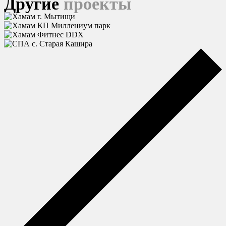
Другие
проекты