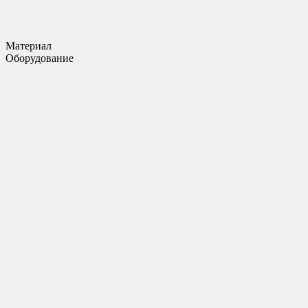
Материал
Оборудование