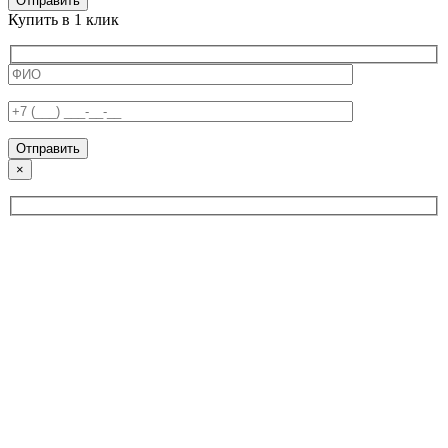
Отправить
Купить в 1 клик
×