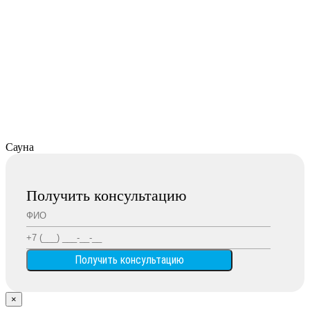
Сауна
Получить консультацию
×