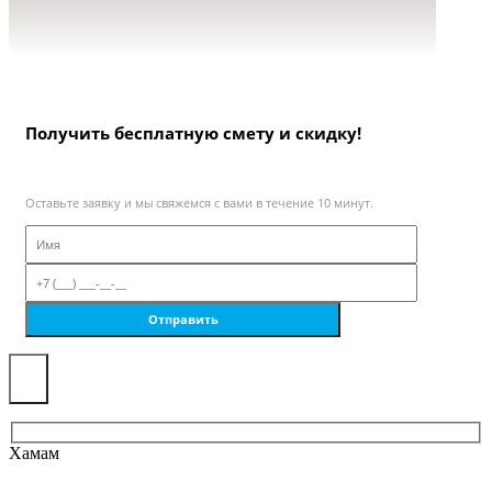
Получить бесплатную смету и скидку!
Оставьте заявку и мы свяжемся с вами в течение 10 минут.
×
Хамам