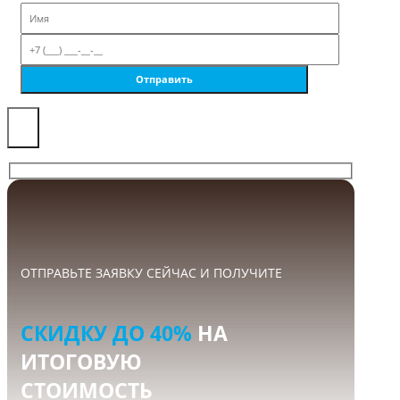
×
ОТПРАВЬТЕ ЗАЯВКУ СЕЙЧАС И ПОЛУЧИТЕ
СКИДКУ ДО 40%
НА
ИТОГОВУЮ
СТОИМОСТЬ