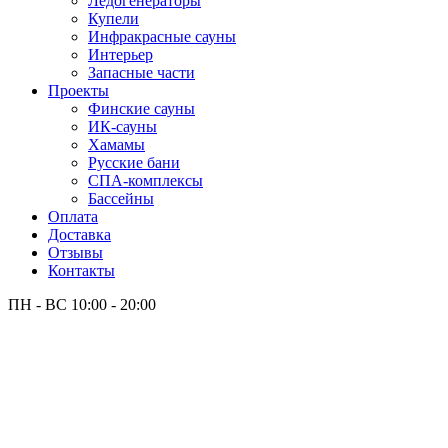
Лёдогенераторы
Купели
Инфракрасные сауны
Интерьер
Запасные части
Проекты
Финские сауны
ИК-сауны
Хамамы
Русские бани
СПА-комплексы
Бассейны
Оплата
Доставка
Отзывы
Контакты
ПН - ВС
10:00 - 20:00