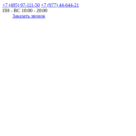
+7 (495) 97-111-50
+7 (977) 44-644-21
ПН - ВС
10:00 - 20:00
Заказать звонок