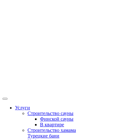
Услуги
Строительство сауны
Финской сауны
В квартире
Строительство хамама
Турецкие бани