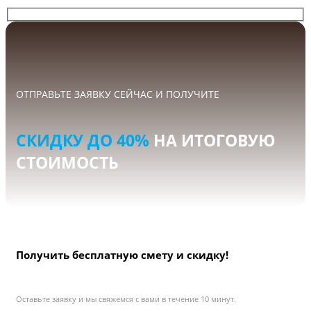
ОТПРАВЬТЕ ЗАЯВКУ СЕЙЧАС И ПОЛУЧИТЕ
СКИДКУ ДО 40%
НА ИТОГОВУЮ
СТОИМОСТЬ
Получить бесплатную смету и скидку!
Оставьте заявку и мы свяжемся с вами в течение 10 минут.