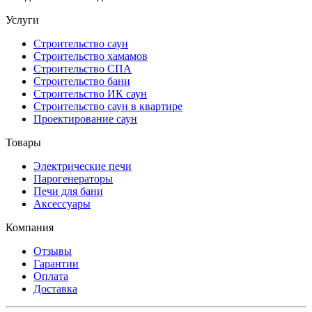
Услуги
Строительство саун
Строительство хамамов
Строительство СПА
Строительство бани
Строительство ИК саун
Строительство саун в квартире
Проектирование саун
Товары
Электрические печи
Парогенераторы
Печи для бани
Аксессуары
Компания
Отзывы
Гарантии
Оплата
Доставка