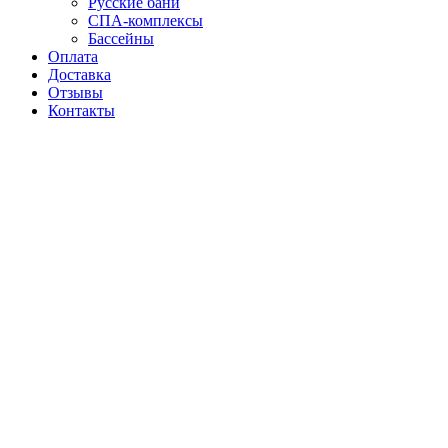
Русские бани
СПА-комплексы
Бассейны
Оплата
Доставка
Отзывы
Контакты