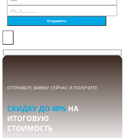
×
ОТПРАВЬТЕ ЗАЯВКУ СЕЙЧАС И ПОЛУЧИТЕ
СКИДКУ ДО 40%
НА
ИТОГОВУЮ
СТОИМОСТЬ