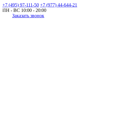
+7 (495) 97-111-50
+7 (977) 44-644-21
ПН - ВС
10:00 - 20:00
Заказать звонок