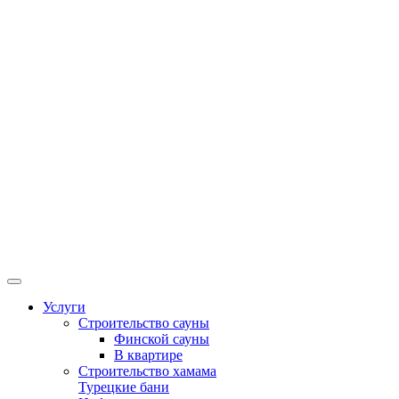
Услуги
Строительство сауны
Финской сауны
В квартире
Строительство хамама
Турецкие бани