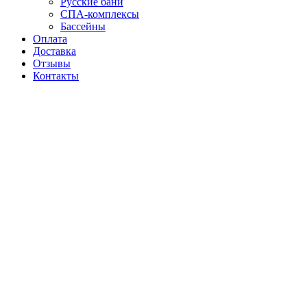
Русские бани
СПА-комплексы
Бассейны
Оплата
Доставка
Отзывы
Контакты