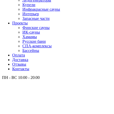
Лёдогенераторы
Купели
Инфракрасные сауны
Интерьер
Запасные части
Проекты
Финские сауны
ИК-сауны
Хамамы
Русские бани
СПА-комплексы
Бассейны
Оплата
Доставка
Отзывы
Контакты
ПН - ВС
10:00 - 20:00