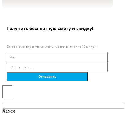
Получить бесплатную смету и скидку!
Оставьте заявку и мы свяжемся с вами в течение 10 минут.
×
Хамам