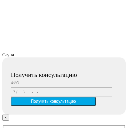
Сауна
Получить консультацию
×