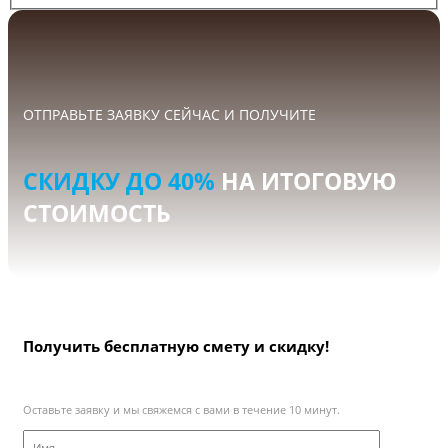
ОТПРАВЬТЕ ЗАЯВКУ СЕЙЧАС И ПОЛУЧИТЕ
СКИДКУ ДО 40%
НА ИТОГОВУЮ
СТОИМОСТЬ
Получить бесплатную смету и скидку!
Оставьте заявку и мы свяжемся с вами в течение 10 минут.