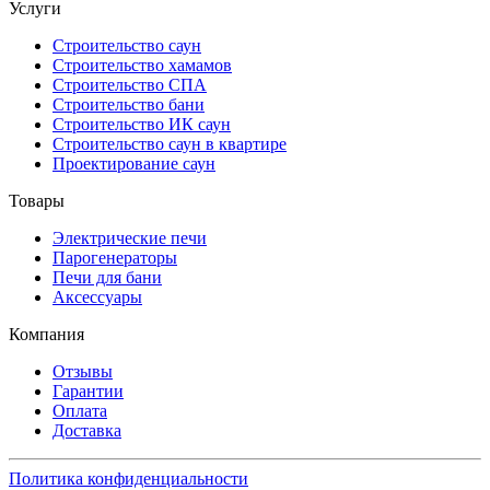
Услуги
Строительство саун
Строительство хамамов
Строительство СПА
Строительство бани
Строительство ИК саун
Строительство саун в квартире
Проектирование саун
Товары
Электрические печи
Парогенераторы
Печи для бани
Аксессуары
Компания
Отзывы
Гарантии
Оплата
Доставка
Политика конфиденциальности