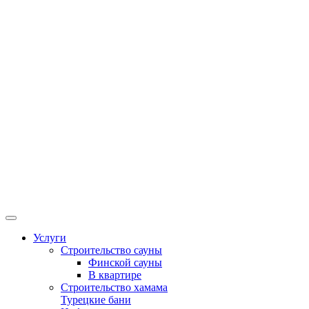
Услуги
Строительство сауны
Финской сауны
В квартире
Строительство хамама
Турецкие бани