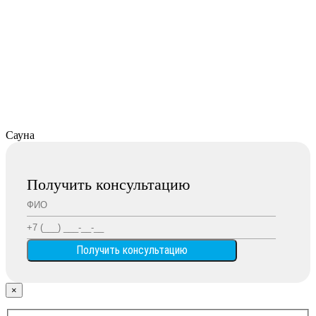
Сауна
Получить консультацию
×