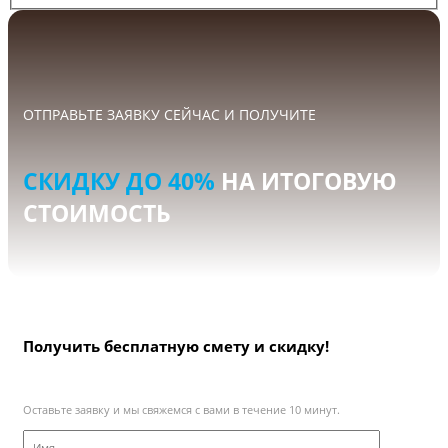
ОТПРАВЬТЕ ЗАЯВКУ СЕЙЧАС И ПОЛУЧИТЕ
СКИДКУ ДО 40%
НА ИТОГОВУЮ
СТОИМОСТЬ
Получить бесплатную смету и скидку!
Оставьте заявку и мы свяжемся с вами в течение 10 минут.