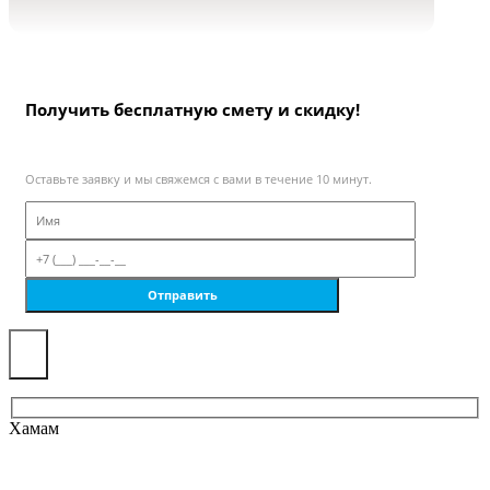
Получить бесплатную смету и скидку!
Оставьте заявку и мы свяжемся с вами в течение 10 минут.
×
Хамам