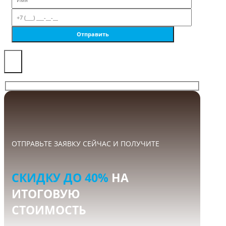
×
ОТПРАВЬТЕ ЗАЯВКУ СЕЙЧАС И ПОЛУЧИТЕ
СКИДКУ ДО 40%
НА
ИТОГОВУЮ
СТОИМОСТЬ