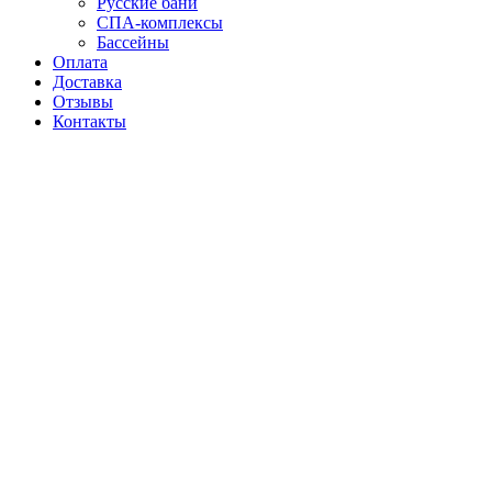
Русские бани
СПА-комплексы
Бассейны
Оплата
Доставка
Отзывы
Контакты