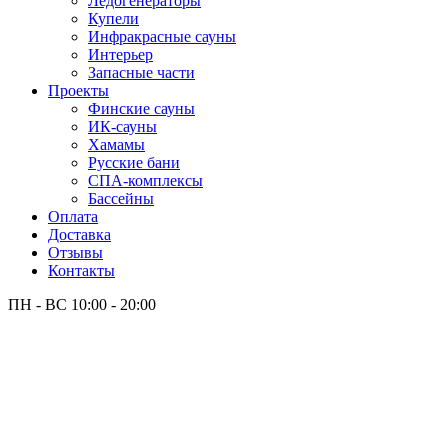
Лёдогенераторы
Купели
Инфракрасные сауны
Интерьер
Запасные части
Проекты
Финские сауны
ИК-сауны
Хамамы
Русские бани
СПА-комплексы
Бассейны
Оплата
Доставка
Отзывы
Контакты
ПН - ВС
10:00 - 20:00