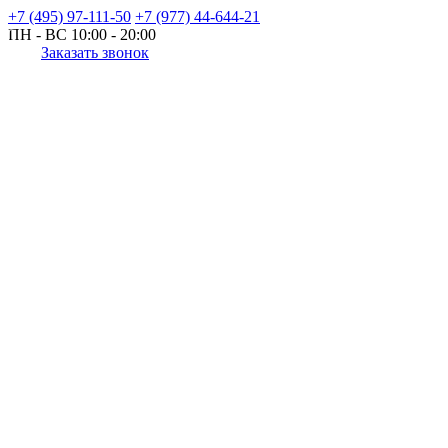
+7 (495) 97-111-50
+7 (977) 44-644-21
ПН - ВС
10:00 - 20:00
Заказать звонок