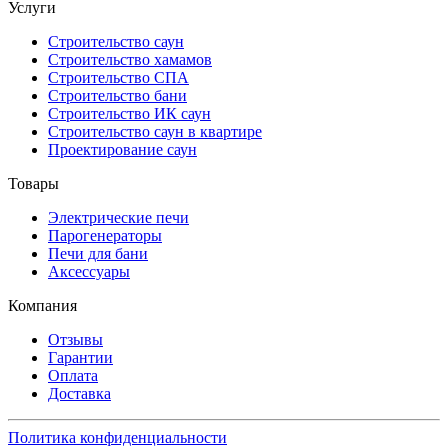
Услуги
Строительство саун
Строительство хамамов
Строительство СПА
Строительство бани
Строительство ИК саун
Строительство саун в квартире
Проектирование саун
Товары
Электрические печи
Парогенераторы
Печи для бани
Аксессуары
Компания
Отзывы
Гарантии
Оплата
Доставка
Политика конфиденциальности