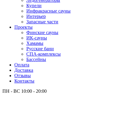
Лёдогенераторы
Купели
Инфракрасные сауны
Интерьер
Запасные части
Проекты
Финские сауны
ИК-сауны
Хамамы
Русские бани
СПА-комплексы
Бассейны
Оплата
Доставка
Отзывы
Контакты
ПН - ВС
10:00 - 20:00