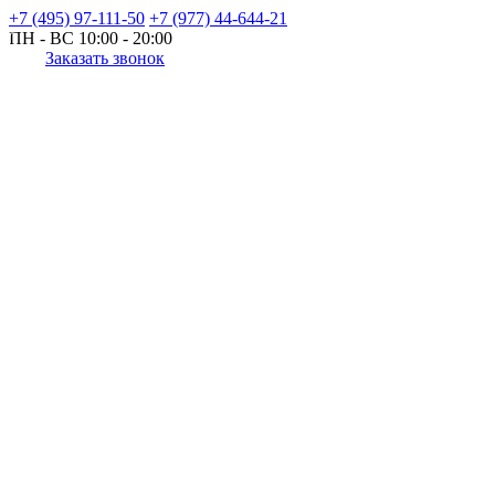
+7 (495) 97-111-50
+7 (977) 44-644-21
ПН - ВС
10:00 - 20:00
Заказать звонок