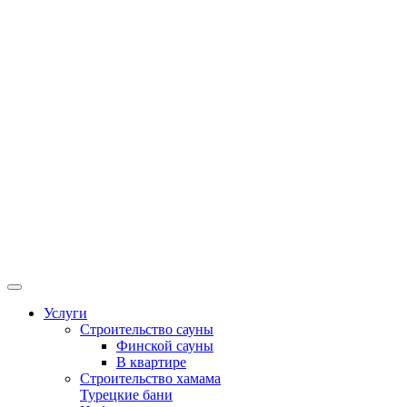
Услуги
Строительство сауны
Финской сауны
В квартире
Строительство хамама
Турецкие бани