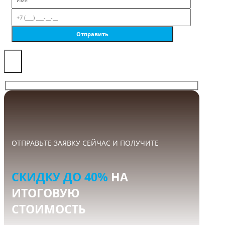
×
ОТПРАВЬТЕ ЗАЯВКУ СЕЙЧАС И ПОЛУЧИТЕ
СКИДКУ ДО 40%
НА
ИТОГОВУЮ
СТОИМОСТЬ