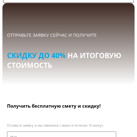
ОТПРАВЬТЕ ЗАЯВКУ СЕЙЧАС И ПОЛУЧИТЕ
СКИДКУ ДО 40%
НА ИТОГОВУЮ
СТОИМОСТЬ
Получить бесплатную смету и скидку!
Оставьте заявку и мы свяжемся с вами в течение 10 минут.