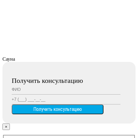
Сауна
Получить консультацию
×