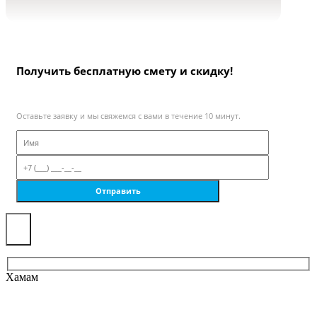
Получить бесплатную смету и скидку!
Оставьте заявку и мы свяжемся с вами в течение 10 минут.
×
Хамам