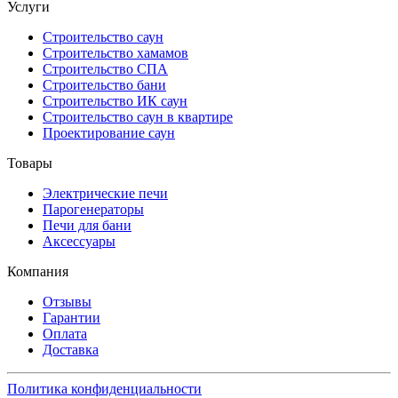
Услуги
Строительство саун
Строительство хамамов
Строительство СПА
Строительство бани
Строительство ИК саун
Строительство саун в квартире
Проектирование саун
Товары
Электрические печи
Парогенераторы
Печи для бани
Аксессуары
Компания
Отзывы
Гарантии
Оплата
Доставка
Политика конфиденциальности