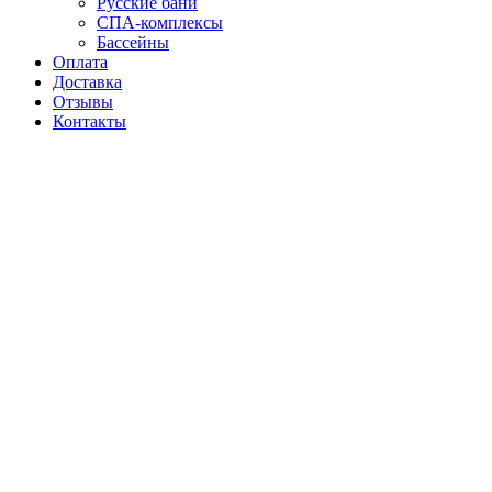
Русские бани
СПА-комплексы
Бассейны
Оплата
Доставка
Отзывы
Контакты